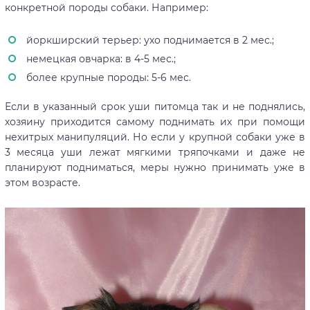
конкретной породы собаки. Например:
йоркширский терьер: ухо поднимается в 2 мес.;
немецкая овчарка: в 4-5 мес.;
более крупные породы: 5-6 мес.
Если в указанный срок уши питомца так и не поднялись,
хозяину приходится самому поднимать их при помощи
нехитрых манипуляций. Но если у крупной собаки уже в
3 месяца уши лежат мягкими тряпочками и даже не
планируют подниматься, меры нужно принимать уже в
этом возрасте.