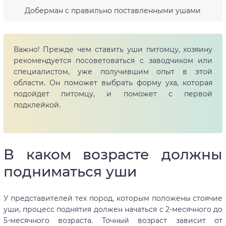
Доберман с правильно поставленными ушами
Важно! Прежде чем ставить уши питомцу, хозяину
рекомендуется посоветоваться с заводчиком или
специалистом, уже получившим опыт в этой
области. Он поможет выбрать форму уха, которая
подойдет питомцу, и поможет с первой
подклейкой.
В каком возрасте должны
подниматься уши
У представителей тех пород, которым положены стоячие
уши, процесс поднятия должен начаться с 2-месячного до
5-месячного возраста. Точный возраст зависит от