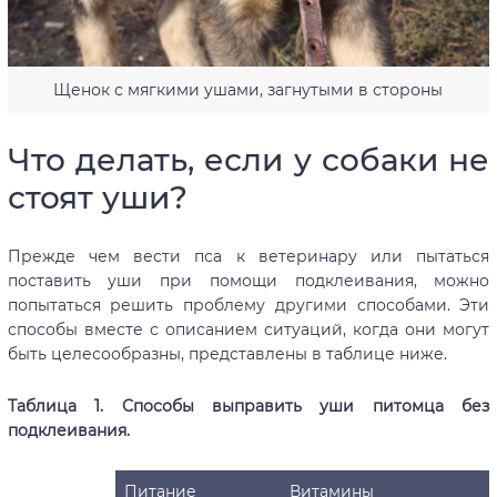
Щенок с мягкими ушами, загнутыми в стороны
Что делать, если у собаки не
стоят уши?
Прежде чем вести пса к ветеринару или пытаться
поставить уши при помощи подклеивания, можно
попытаться решить проблему другими способами. Эти
способы вместе с описанием ситуаций, когда они могут
быть целесообразны, представлены в таблице ниже.
Таблица 1. Способы выправить уши питомца без
подклеивания.
Питание
Витамины