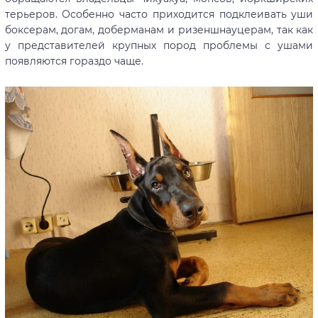
терьеров. Особенно часто приходится подклеивать уши
боксерам, догам, доберманам и ризеншнауцерам, так как
у представителей крупных пород проблемы с ушами
появляются гораздо чаще.