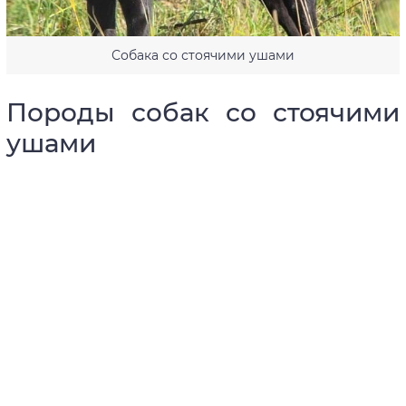
Собака со стоячими ушами
Породы собак со стоячими
ушами