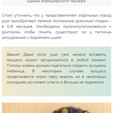
Щенок йоркширского терьера
Стоит уточнить, что у представителей отдельных пород
уши приобретают прямое положение довольно поздно –
в 6-8 месяцев. Необходимо проконсультироваться с
доктором, чтобы понять, существуют ли у питомца
затруднения с поднятием ушей.
Важно! Даже если уши уже начали вставать,
процесс может затормозиться в любой момент.
Потому хозяин должен тщательно следить за ушами
любимца. В некоторых случаях процесс
продолжается через пару недель, но в некоторых
ситуациях ухо может упасть и больше не подняться.