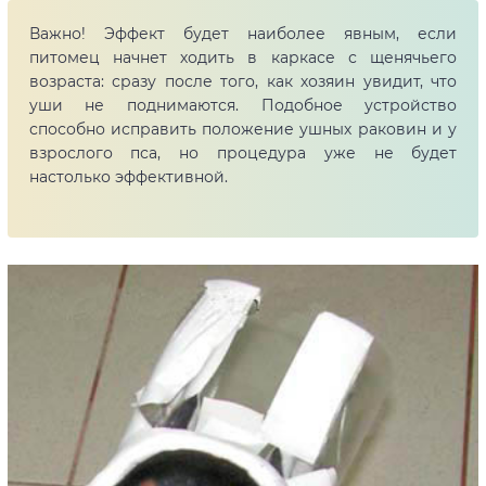
Важно! Эффект будет наиболее явным, если
питомец начнет ходить в каркасе с щенячьего
возраста: сразу после того, как хозяин увидит, что
уши не поднимаются. Подобное устройство
способно исправить положение ушных раковин и у
взрослого пса, но процедура уже не будет
настолько эффективной.