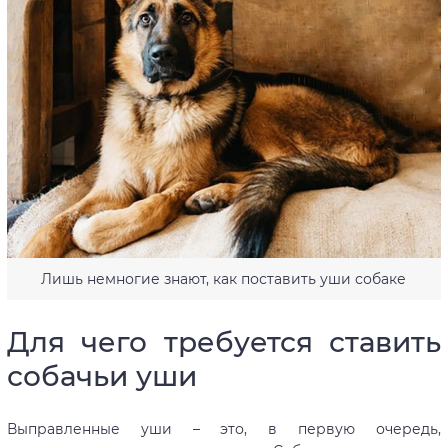
Лишь немногие знают, как поставить уши собаке
Для чего требуется ставить
собачьи уши
Выправленные уши – это, в первую очередь,