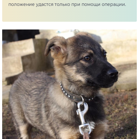
положение удастся только при помощи операции.