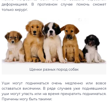
деформацией. В противном случае помочь сможет
только хирург.
Щенки разных пород собак
Уши могут подниматься очень медленно или вовсе
оставаться висячими. В ряде случаев уже поднявшиеся
уши могут упасть или на время прекратить подниматься.
Причины могу быть такими: