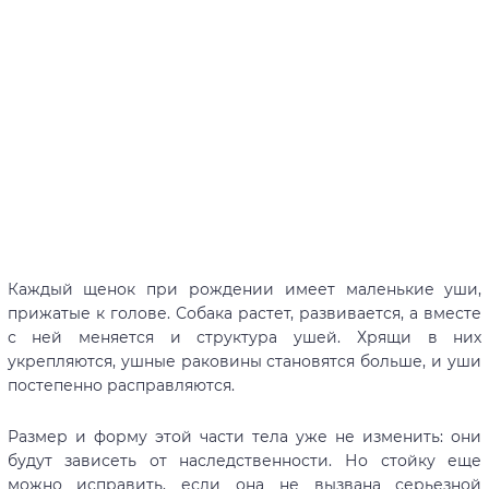
Каждый щенок при рождении имеет маленькие уши,
прижатые к голове. Собака растет, развивается, а вместе
с ней меняется и структура ушей. Хрящи в них
укрепляются, ушные раковины становятся больше, и уши
постепенно расправляются.
Размер и форму этой части тела уже не изменить: они
будут зависеть от наследственности. Но стойку еще
можно исправить, если она не вызвана серьезной