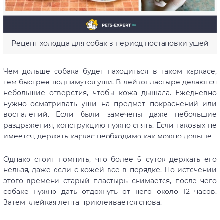
Рецепт холодца для собак в период постановки ушей
Чем дольше собака будет находиться в таком каркасе,
тем быстрее поднимутся уши. В лейкопластыре делаются
небольшие отверстия, чтобы кожа дышала. Ежедневно
нужно осматривать уши на предмет покраснений или
воспалений. Если были замечены даже небольшие
раздражения, конструкцию нужно снять. Если таковых не
имеется, держать каркас необходимо как можно дольше.
Однако стоит помнить, что более 6 суток держать его
нельзя, даже если с кожей все в порядке. По истечении
этого времени старый пластырь снимается, после чего
собаке нужно дать отдохнуть от него около 12 часов.
Затем клейкая лента приклеивается снова.