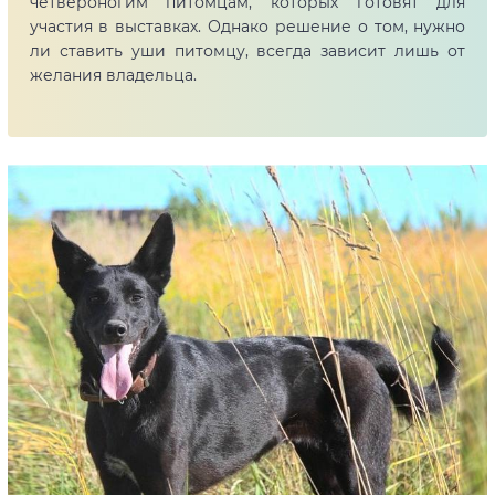
четвероногим питомцам, которых готовят для
участия в выставках. Однако решение о том, нужно
ли ставить уши питомцу, всегда зависит лишь от
желания владельца.