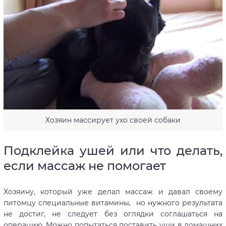
Хозяин массирует ухо своей собаки
Подклейка ушей или что делать,
если массаж не помогает
Хозяину, который уже делал массаж и давал своему
питомцу специальные витамины, но нужного результата
не достиг, не следует без оглядки соглашаться на
операцию. Можно попытаться поставить уши в домашних