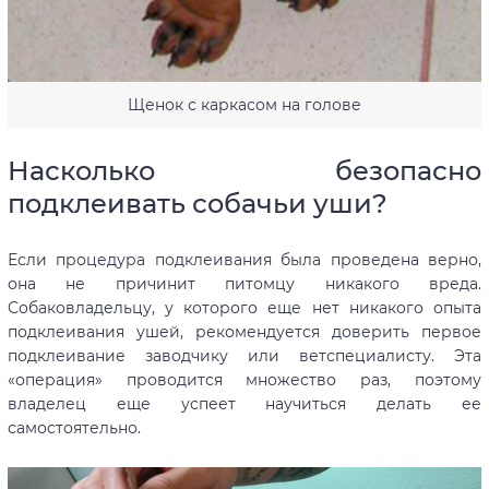
Щенок с каркасом на голове
Насколько безопасно
подклеивать собачьи уши?
Если процедура подклеивания была проведена верно,
она не причинит питомцу никакого вреда.
Собаковладельцу, у которого еще нет никакого опыта
подклеивания ушей, рекомендуется доверить первое
подклеивание заводчику или ветспециалисту. Эта
«операция» проводится множество раз, поэтому
владелец еще успеет научиться делать ее
самостоятельно.