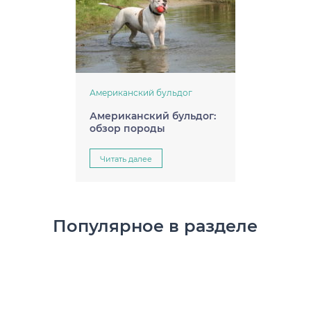
Американский бульдог
Американский бульдог:
обзор породы
Читать далее
Популярное в разделе