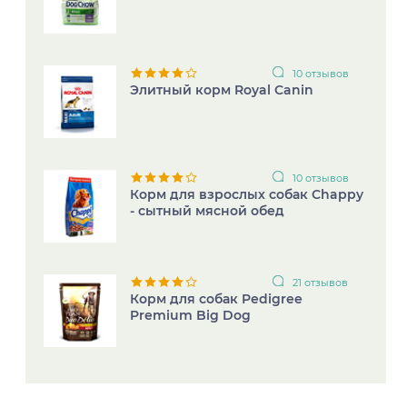
10 отзывов
Элитный корм Royal Canin
10 отзывов
Корм для взрослых собак Chappy
- сытный мясной обед
21 отзывов
Корм для собак Pedigree
Premium Big Dog