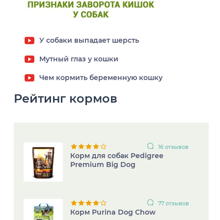
У собаки выпадает шерсть
Мутный глаз у кошки
Чем кормить беременную кошку
Рейтинг кормов
16 отзывов
Корм для собак Pedigree
Premium Big Dog
77 отзывов
Корм Purina Dog Chow