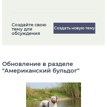
Cоздайте свою
Создать новую тему
тему для
обсуждения
Обновление в разделе
"Американский бульдог"