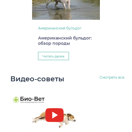
Американский бульдог
Американский бульдог:
обзор породы
Читать далее
Видео-советы
Смотреть все
Заворот кишок у собак