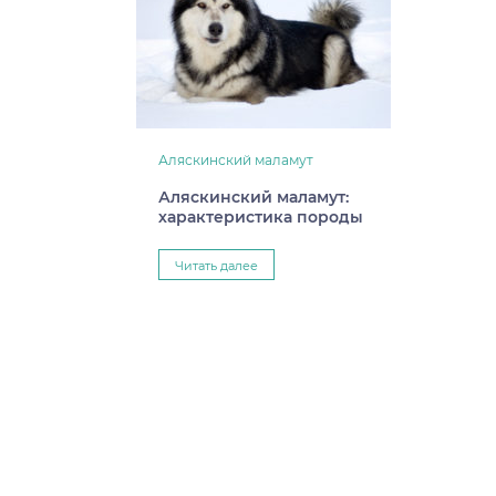
Аляскинский маламут
Аляскинский маламут:
характеристика породы
Читать далее