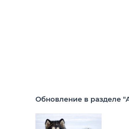
Обновление в разделе "