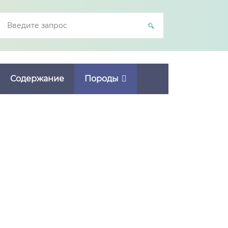
Содержание
Породы