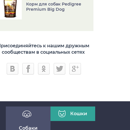
Корм для собак Pedigree
Premium Big Dog
рисоединяйтесь к нашим дружным
сообществам в социальных сетях
Кошки
Собаки