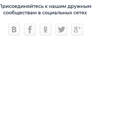
Присоединяйтесь к нашим дружным
сообществам в социальных сетях