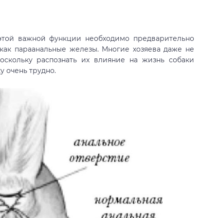
 этой важной функции необходимо предварительно
 как параанальные железы. Многие хозяева даже не
оскольку распознать их влияние на жизнь собаки
 очень трудно.