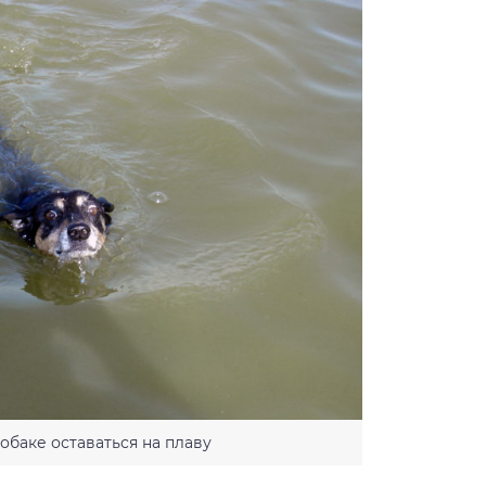
обаке оставаться на плаву