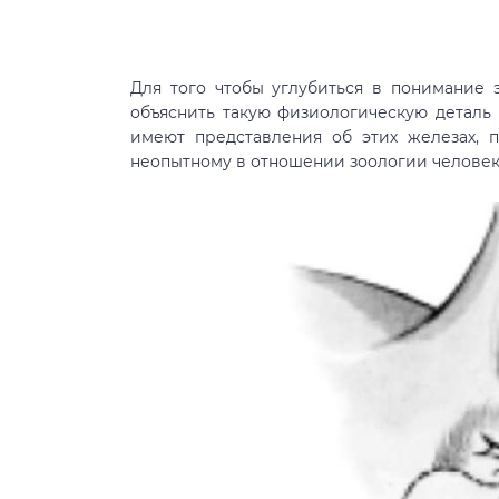
Для того чтобы углубиться в понимание
объяснить такую физиологическую деталь
имеют представления об этих железах, п
неопытному в отношении зоологии человеку