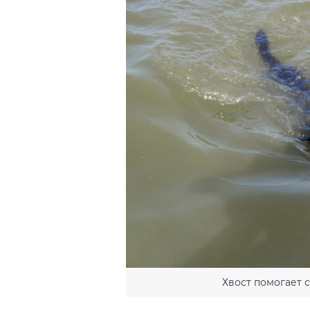
Хвост помогает с