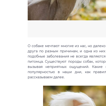
О собаке мечтают многие из нас, но далеко
друга по разным причинам, и одна из ни
подобные заболевания не всегда являютс
питомца. Существуют породы собак, котор
вызывая неприятных ощущений. Какие 
популярностью в наши дни, как правил
рассказываем далее.