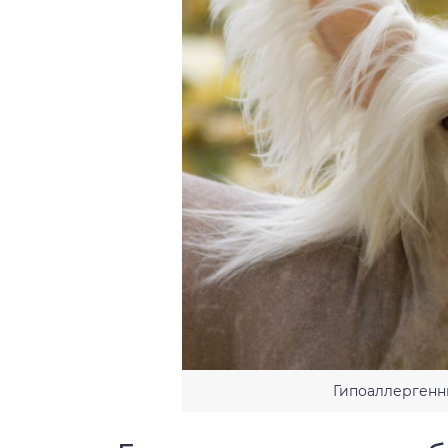
Гипоаллергенн