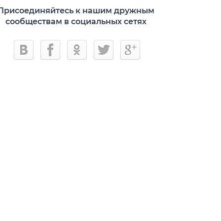
Присоединяйтесь к нашим дружным
сообществам в социальных сетях