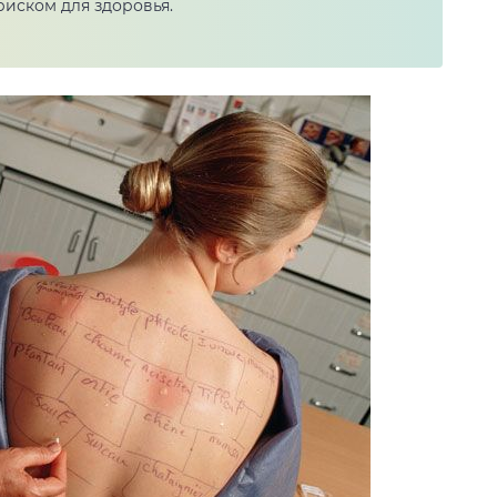
иском для здоровья.