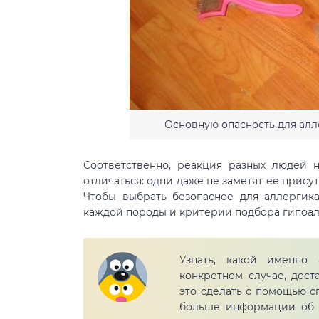
Основную опасность для алл
Соответственно, реакция разных людей 
отличаться: одни даже не заметят ее присут
Чтобы выбрать безопасное для аллергика
каждой породы и критерии подбора гипоа
Узнать, какой именно
конкретном случае, дост
это сделать с помощью сп
больше информации об 