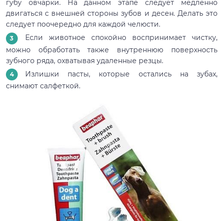
губу овчарки. На данном этапе следует медленно
двигаться с внешней стороны зубов и десен. Делать это
следует поочередно для каждой челюсти.
Если животное спокойно воспринимает чистку,
можно обработать также внутреннюю поверхность
зубного ряда, охватывая удаленные резцы.
Излишки пасты, которые остались на зубах,
снимают салфеткой.