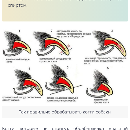
спиртом.
Так правильно обрабатывать когти собаки
Когти, которые не стригут, обрабатывают влажной