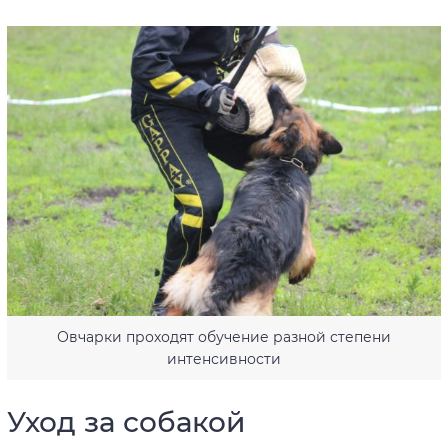
Овчарки проходят обучение разной степени
интенсивности
Уход за собакой