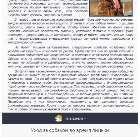
Уход за собакой во время линьки