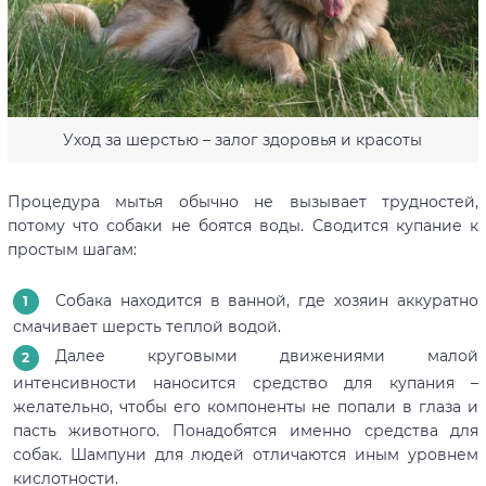
Уход за шерстью – залог здоровья и красоты
Процедура мытья обычно не вызывает трудностей,
потому что собаки не боятся воды. Сводится купание к
простым шагам:
Собака находится в ванной, где хозяин аккуратно
смачивает шерсть теплой водой.
Далее круговыми движениями малой
интенсивности наносится средство для купания –
желательно, чтобы его компоненты не попали в глаза и
пасть животного. Понадобятся именно средства для
собак. Шампуни для людей отличаются иным уровнем
кислотности.