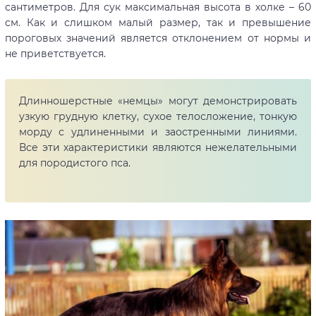
сантиметров. Для сук максимальная высота в холке – 60
см. Как и слишком малый размер, так и превышение
пороговых значений является отклонением от нормы и
не приветствуется.
Длинношерстные «немцы» могут демонстрировать
узкую грудную клетку, сухое телосложение, тонкую
морду с удлиненными и заостренными линиями.
Все эти характеристики являются нежелательными
для породистого пса.