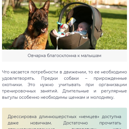
Овчарка благосклонна к малышам
Что касается потребности в движении, то ее необходимо
удовлетворять. Предки собаки – прирожденные
охотники. Это нужно учитывать при организации
тренировочных занятий. Длительные и регулярные
выгулы особенно необходимы щенкам и молодняку.
Дрессировка длинношерстных «немцев» доступна
даже новичкам. Достаточно прочитать