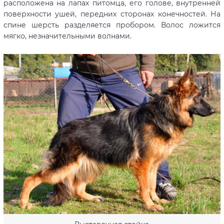
расположена на лапах питомца, его голове, внутренней
поверхности ушей, передних сторонах конечностей. На
спине шерсть разделяется пробором. Волос ложится
мягко, незначительными волнами.