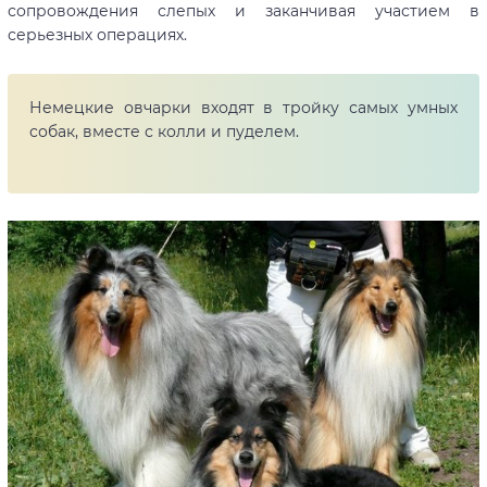
сопровождения слепых и заканчивая участием в
серьезных операциях.
Немецкие овчарки входят в тройку самых умных
собак, вместе с колли и пуделем.