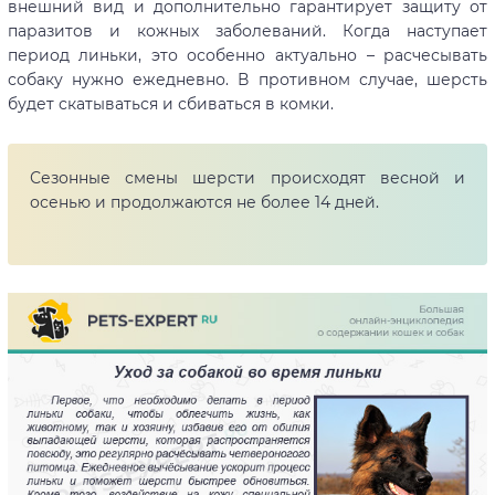
внешний вид и дополнительно гарантирует защиту от
паразитов и кожных заболеваний. Когда наступает
период линьки, это особенно актуально – расчесывать
собаку нужно ежедневно. В противном случае, шерсть
будет скатываться и сбиваться в комки.
Сезонные смены шерсти происходят весной и
осенью и продолжаются не более 14 дней.