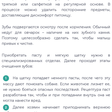
тряпкой или салфеткой на регулярной основе. В
процессе можно удалить посторонние предметы,
доставляющие дискомфорт питомцу.
Зубы подвергаются осмотру после кормления. Обычный
недуг для овчарок – наличие на них зубного камня.
Поэтому целесообразно сделать так, чтобы малыш
привык к чистке.
Приобретать пасту и мягкую щетку нужно в
специализированных отделах. Далее проходят этапы
очищения зубов:
На щетку попадает немного пасты, после чего эту
массу дают понюхать собаке. Если животное лизнет ее,
не нужно бояться опасных последствий. Рецептура паст
разработана так, чтобы и при попадании внутрь она не
могла нанести вред.
Далее хозяин начинает приподнимать верхнюю