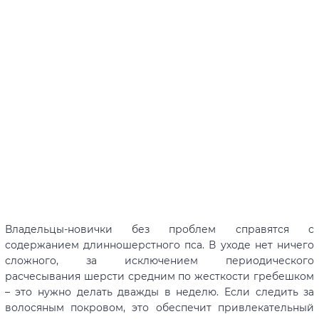
Владельцы-новички без проблем справятся с
содержанием длинношерстного пса. В уходе нет ничего
сложного, за исключением периодического
расчесывания шерсти средним по жесткости гребешком
– это нужно делать дважды в неделю. Если следить за
волосяным покровом, это обеспечит привлекательный