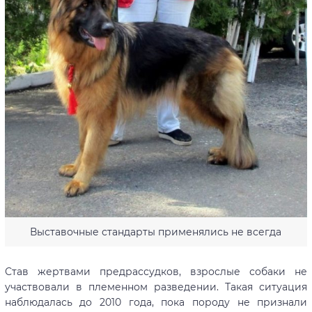
Выставочные стандарты применялись не всегда
Став жертвами предрассудков, взрослые собаки не
участвовали в племенном разведении. Такая ситуация
наблюдалась до 2010 года, пока породу не признали