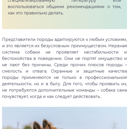
специализированную литературу или
воспользоваться общими рекомендациями о том,
как это правильно делать.
Представители породы адаптируются к любым условиям,
и это является их безусловным преимуществом. Нервная
система собаки не проявляет нестабильности и
беспокойства в поведении. Они не портят имущество и
не лают без причины. Среди прочих плюсов породы –
смелость и отвага. Охранные и защитные качества
породы применяются не только в профессиональной
деятельности, но и в быту. Для того, чтобы проявить их,
не потребуются дополнительные команды – собака сама
почувствует, когда и как следует действовать.