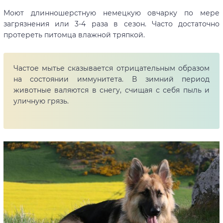
Моют длинношерстную немецкую овчарку по мере
загрязнения или 3-4 раза в сезон. Часто достаточно
протереть питомца влажной тряпкой.
Частое мытье сказывается отрицательным образом
на состоянии иммунитета. В зимний период
животные валяются в снегу, счищая с себя пыль и
уличную грязь.