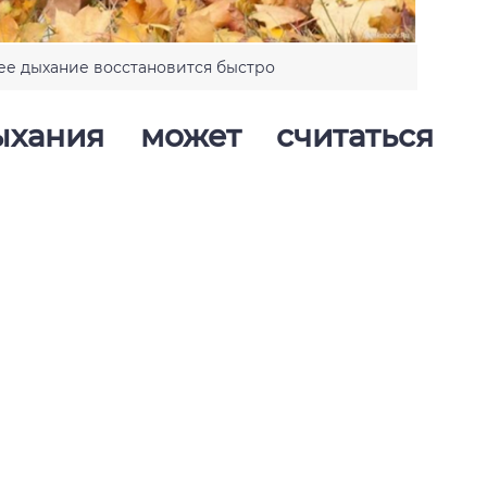
 ее дыхание восстановится быстро
хания может считаться