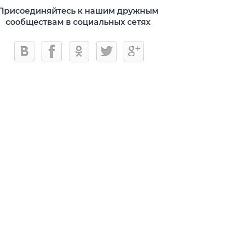
Присоединяйтесь к нашим дружным
сообществам в социальных сетях