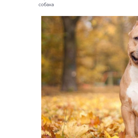
собака