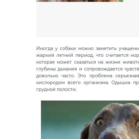
Иногда у собаки можно заметить учащенн
жаркий летний период, что считается но
которая может сказаться на жизни живот
глубины дыхания и сопровождается чувств
довольно часто. Это проблема серьезна
кислородом всего организма. Одышка пр
грудной полости.