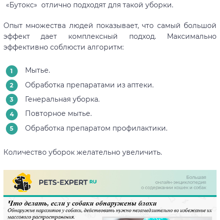
«Бутокс» отлично подходят для такой уборки.
Опыт множества людей показывает, что самый большой
эффект дает комплексный подход. Максимально
эффективно соблюсти алгоритм:
Мытье.
Обработка препаратами из аптеки.
Генеральная уборка.
Повторное мытье.
Обработка препаратом профилактики.
Количество уборок желательно увеличить.