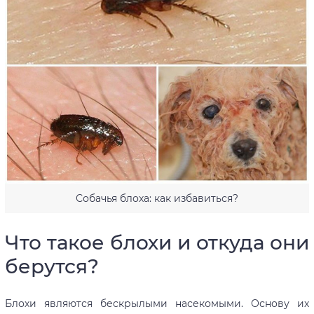
Собачья блоха: как избавиться?
Что такое блохи и откуда они
берутся?
Блохи являются бескрылыми насекомыми. Основу их