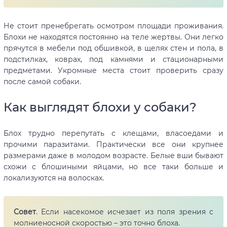
Не стоит пренебрегать осмотром площади проживания.
Блохи не находятся постоянно на теле жертвы. Они легко
прячутся в мебели под обшивкой, в щелях стен и пола, в
подстилках, коврах, под камнями и стационарными
предметами. Укромные места стоит проверить сразу
после самой собаки.
Как выглядят блохи у собаки?
Блох трудно перепутать с клещами, власоедами и
прочими паразитами. Практически все они крупнее
размерами даже в молодом возрасте. Белые вши бывают
схожи с блошиными яйцами, но все таки больше и
локализуются на волосках.
Совет
. Если насекомое исчезает из поля зрения с
молниеносной скоростью – это точно блоха.