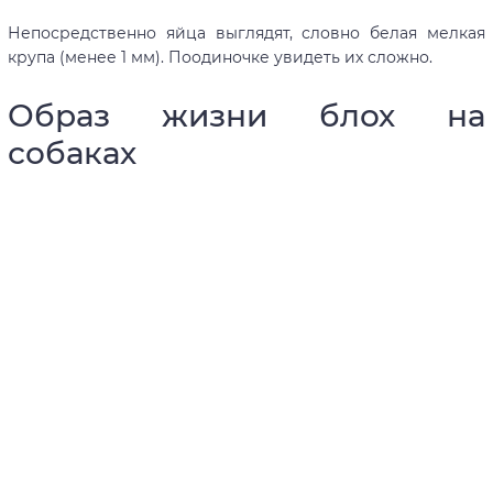
Непосредственно яйца выглядят, словно белая мелкая
крупа (менее 1 мм). Поодиночке увидеть их сложно.
Образ жизни блох на
собаках