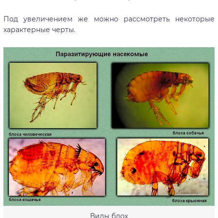
Под увеличением же можно рассмотреть некоторые
характерные черты.
Виды блох