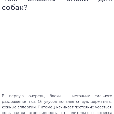
собак?
В первую очередь, блохи – источник сильного
раздражения пса. От укусов появляется зуд, дерматиты,
кожные аллергии. Питомец начинает постоянно чесаться,
повышается агрессивность, от длительного стресса