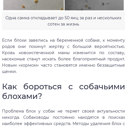
Одна самка откладывает до 50 яиц за раз и нескольких
сотен за жизнь
Если блохи завелись на беременной собаке, к моменту
родов они покинут жертву с большой вероятностью.
Кровь новоиспеченной мамы изменится по составу,
насекомые станут искать более благоприятный продукт.
Новым «кормом» часто становятся именно беззащитные
щенки.
Как бороться с собачьими
блохами?
Проблема блох у собак не теряет своей актуальности
никогда. Собаководы постоянно находятся в поисках
наиболее эффективных средств. Методы удаления блох с