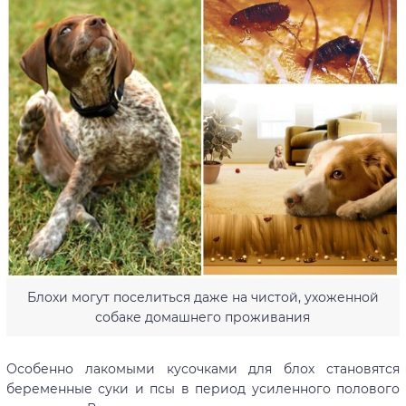
Блохи могут поселиться даже на чистой, ухоженной
собаке домашнего проживания
Особенно лакомыми кусочками для блох становятся
беременные суки и псы в период усиленного полового