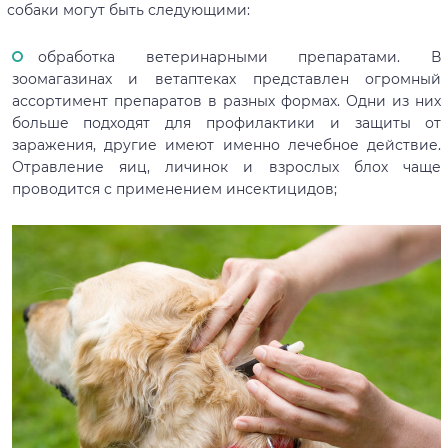
собаки могут быть следующими:
обработка ветеринарными препаратами. В
зоомагазинах и ветаптеках представлен огромный
ассортимент препаратов в разных формах. Одни из них
больше подходят для профилактики и защиты от
заражения, другие имеют именно лечебное действие.
Отравление яиц, личинок и взрослых блох чаще
проводится с применением инсектицидов;