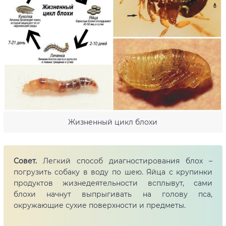
Жизненный цикл блохи
Совет.
Легкий способ диагностирования блох –
погрузить собаку в воду по шею. Яйца с крупинки
продуктов жизнедеятельности всплывут, сами
блохи начнут выпрыгивать на голову пса,
окружающие сухие поверхности и предметы.