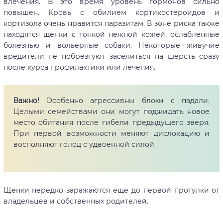
влечения. В это время уровень гормонов сильно
повышен. Кровь с обилием кортикостероидов и
кортизола очень нравится паразитам. В зоне риска также
находятся щенки с тонкой нежной кожей, ослабленные
болезнью и вольерные собаки. Некоторые живучие
вредители не побрезгуют заселиться на шерсть сразу
после курса профилактики или лечения.
Важно!
Особенно агрессивны блохи с падали.
Целыми семействами они могут поджидать новое
место обитания после гибели предыдущего зверя.
При первой возможности меняют дислокацию и
восполняют голод с удвоенной силой.
Щенки нередко заражаются еще до первой прогулки от
владельцев и собственных родителей.