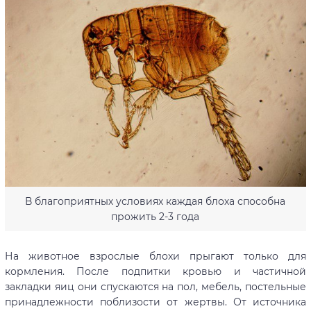
В благоприятных условиях каждая блоха способна
прожить 2-3 года
На животное взрослые блохи прыгают только для
кормления. После подпитки кровью и частичной
закладки яиц они спускаются на пол, мебель, постельные
принадлежности поблизости от жертвы. От источника