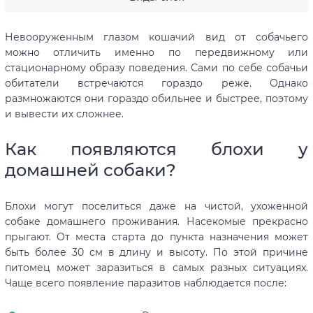
Невооруженным глазом кошачий вид от собачьего
можно отличить именно по передвижному или
стационарному образу поведения. Сами по себе собачьи
обитатели встречаются гораздо реже. Однако
размножаются они гораздо обильнее и быстрее, поэтому
и вывести их сложнее.
Как появляются блохи у
домашней собаки?
Блохи могут поселиться даже на чистой, ухоженной
собаке домашнего проживания. Насекомые прекрасно
прыгают. От места старта до пункта назначения может
быть более 30 см в длину и высоту. По этой причине
питомец может заразиться в самых разных ситуациях.
Чаще всего появление паразитов наблюдается после: