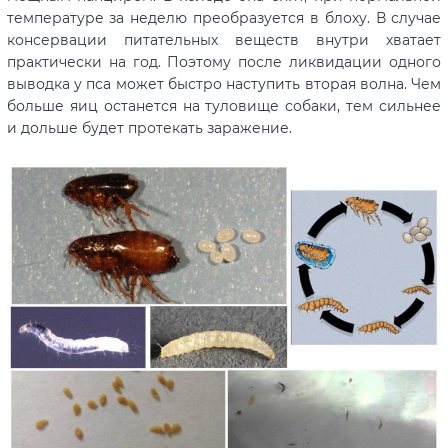
температуре за неделю преобразуется в блоху. В случае
консервации питательных веществ внутри хватает
практически на год. Поэтому после ликвидации одного
выводка у пса может быстро наступить вторая волна. Чем
больше яиц останется на туловище собаки, тем сильнее
и дольше будет протекать заражение.