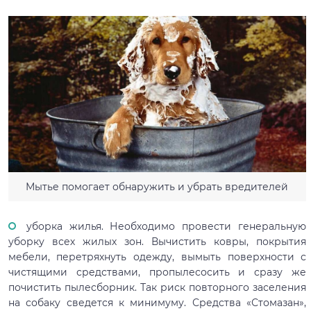
Мытье помогает обнаружить и убрать вредителей
уборка жилья. Необходимо провести генеральную
уборку всех жилых зон. Вычистить ковры, покрытия
мебели, перетряхнуть одежду, вымыть поверхности с
чистящими средствами, пропылесосить и сразу же
почистить пылесборник. Так риск повторного заселения
на собаку сведется к минимуму. Средства «Стомазан»,