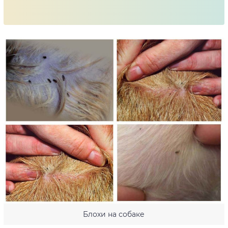
Блохи на собаке