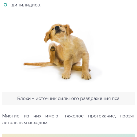
дипилидиоз.
Блохи – источник сильного раздражения пса
Многие из них имеют тяжелое протекание, грозят
летальным исходом.