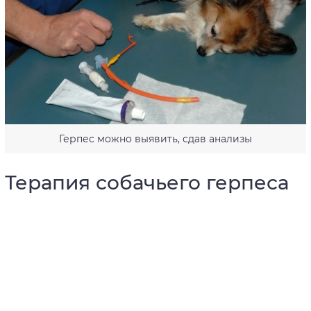
Герпес можно выявить, сдав анализы
Терапия собачьего герпеса