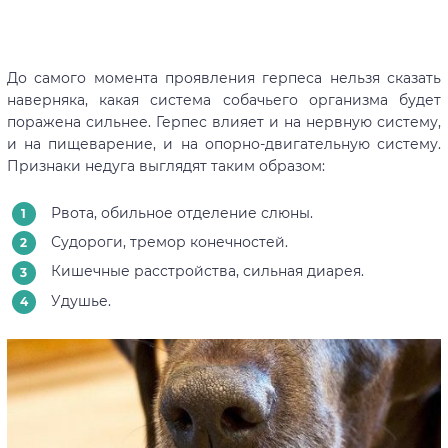
До самого момента проявления герпеса нельзя сказать
наверняка, какая система собачьего организма будет
поражена сильнее. Герпес влияет и на нервную систему,
и на пищеварение, и на опорно-двигательную систему.
Признаки недуга выглядят таким образом:
Рвота, обильное отделение слюны.
Судороги, тремор конечностей.
Кишечные расстройства, сильная диарея.
Удушье.