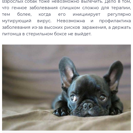
Взрослых собак тоже невозможно вылечить. Дело в том,
что генное заболевания слишком сложно для терапии,
тем более, когда его инициирует регулярно
мутирующий вирус. Невозможна и профилактика
заболевания из-за высоких рисков заражения, а держать
питомца в стерильном боксе не выйдет.