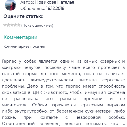
Автор:
Новикова Наталья
Обновлено:
16.12.2018
Оцените статью:
(Пока оценок нет)
Комментарии
Комментариев пока нет
Герпес у собак является одним из самых коварных и
«хитрых» недугов, поскольку чаще всего протекает в
скрытой форме до того момента, пока не начинает
доставлять жизнедеятельности питомца серьёзные
проблемы. Дело в том, что герпес имеет способность
скрываться в ДНК животного, чтобы иммунная система
не распознала его раньше времени и не
уничтожила. Собаки заражаются герпесным вирусом
либо внутриутробно, от беременной суки-матери, либо
позже, при контакте с нездоровой особью.
Ответственный владелец должен понимать, что с