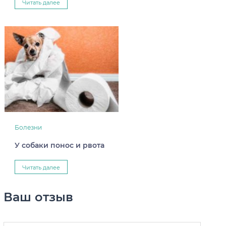
Читать далее
Болезни
У собаки понос и рвота
Читать далее
Ваш отзыв