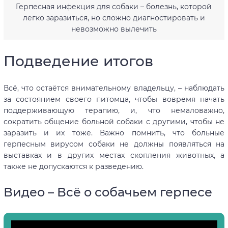
Герпесная инфекция для собаки – болезнь, которой
легко заразиться, но сложно диагностировать и
невозможно вылечить
Подведение итогов
Всё, что остаётся внимательному владельцу, – наблюдать
за состоянием своего питомца, чтобы вовремя начать
поддерживающую терапию, и, что немаловажно,
сократить общение больной собаки с другими, чтобы не
заразить и их тоже. Важно помнить, что больные
герпесным вирусом собаки не должны появляться на
выставках и в других местах скопления животных, а
также не допускаются к разведению.
Видео – Всё о собачьем герпесе