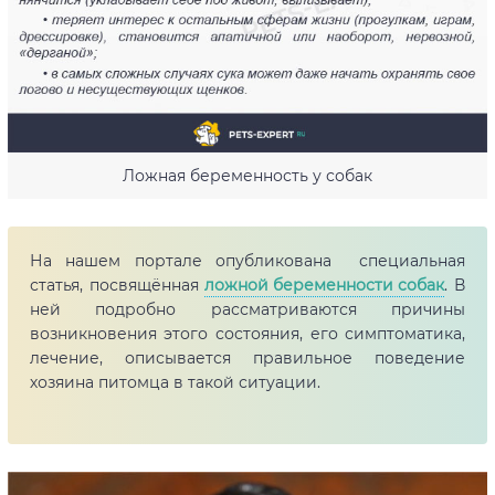
Ложная беременность у собак
На нашем портале опубликована специальная
статья, посвящённая
ложной беременности собак
. В
ней подробно рассматриваются причины
возникновения этого состояния, его симптоматика,
лечение, описывается правильное поведение
хозяина питомца в такой ситуации.