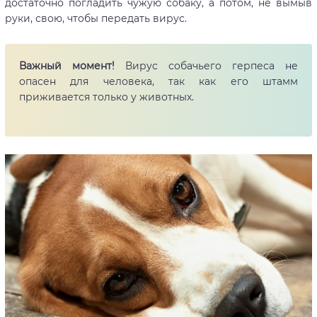
достаточно погладить чужую собаку, а потом, не вымыв
руки, свою, чтобы передать вирус.
Важный момент!
Вирус собачьего герпеса не
опасен для человека, так как его штамм
приживается только у животных.