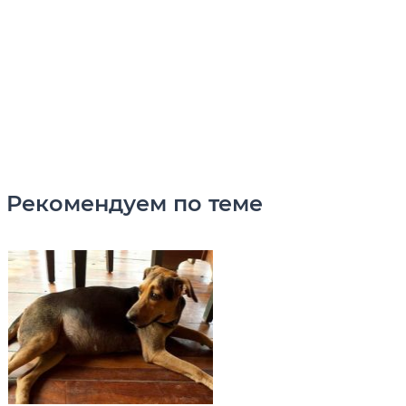
Рекомендуем по теме