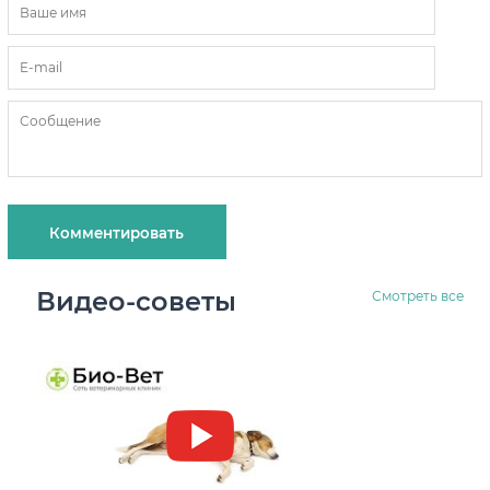
Видео-советы
Смотреть все