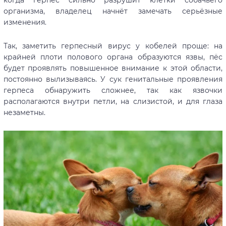
организма, владелец начнёт замечать серьёзные
изменения.
Так, заметить герпесный вирус у кобелей проще: на
крайней плоти полового органа образуются язвы, пёс
будет проявлять повышенное внимание к этой области,
постоянно вылизываясь. У сук генитальные проявления
герпеса обнаружить сложнее, так как язвочки
располагаются внутри петли, на слизистой, и для глаза
незаметны.