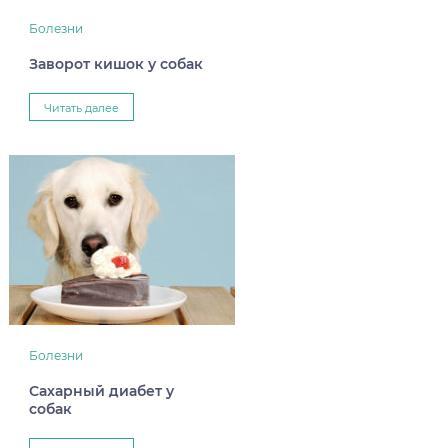
Болезни
Заворот кишок у собак
Читать далее
Болезни
Сахарный диабет у
собак