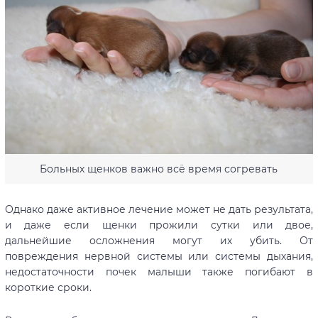
Больных щенков важно всё время согревать
Однако даже активное лечение может не дать результата,
и даже если щенки прожили сутки или двое,
дальнейшие осложнения могут их убить. От
повреждения нервной системы или системы дыхания,
недостаточности почек малыши также погибают в
короткие сроки.