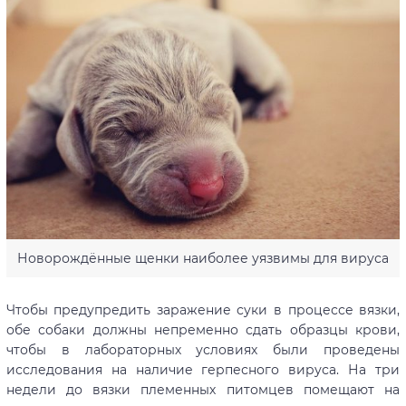
Новорождённые щенки наиболее уязвимы для вируса
Чтобы предупредить заражение суки в процессе вязки,
обе собаки должны непременно сдать образцы крови,
чтобы в лабораторных условиях были проведены
исследования на наличие герпесного вируса. На три
недели до вязки племенных питомцев помещают на