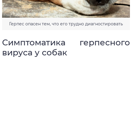
Герпес опасен тем, что его трудно диагностировать
Симптоматика герпесного
вируса у собак