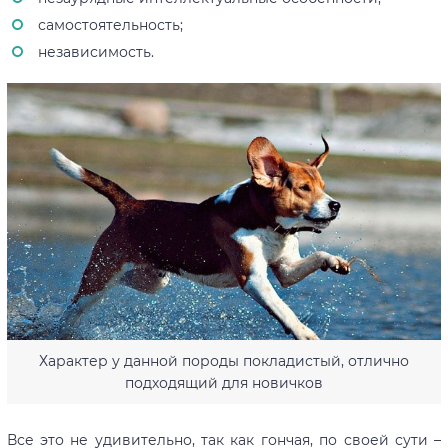
самостоятельность;
независимость.
Характер у данной породы покладистый, отлично
подходящий для новичков
Все это не удивительно, так как гончая, по своей сути –