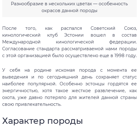
Разнообразие в нескольких цветах — особенность
окрасов данной породы
После того, как распался Советский Союз,
кинологический клуб Эстонии вошел в состав
Международной кинологической федерации.
Согласование стандарта рассматриваемой нами породы
с этой организацией было осуществлено еще в 1998 году.
У себя на родине искомая порода с момента ее
выведения и по сегодняшний день сохраняет статус
наиболее популярной. Особенно эстонцы гордятся ее
энергичностью, хотя такое жесткое развлечение, как
охота, уже давно потеряло для жителей данной страны
свою привлекательность.
Характер породы