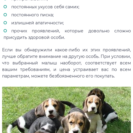
постоянных укусов себя самих;
постоянного писка;
излишней апатичности;
прочих проявлений, которые довольно сложно
присудить здоровой особи.
Если вы обнаружили какое-либо их этих проявлений,
лучше обратите внимание на другую особь. При условии,
что выбранный малыш наоборот, соответствует всем
вашим требованиям, и цена устраивает вас по всем
параметрам, можете безбоязненного его покупать.