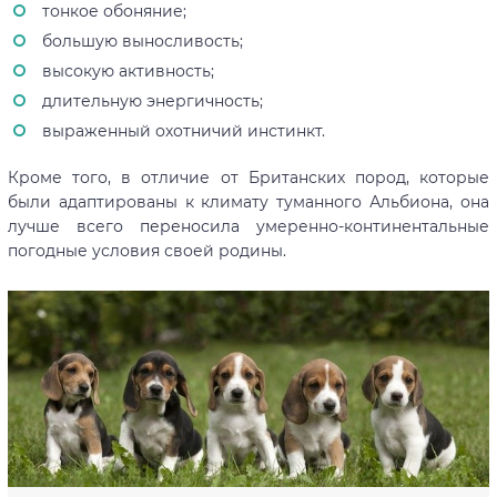
тонкое обоняние;
большую выносливость;
высокую активность;
длительную энергичность;
выраженный охотничий инстинкт.
Кроме того, в отличие от Британских пород, которые
были адаптированы к климату туманного Альбиона, она
лучше всего переносила умеренно-континентальные
погодные условия своей родины.