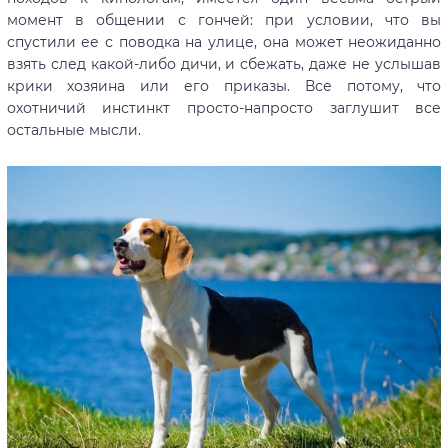
момент в общении с гончей: при условии, что вы
спустили ее с поводка на улице, она может неожиданно
взять след какой-либо дичи, и сбежать, даже не услышав
крики хозяина или его приказы. Все потому, что
охотничий инстинкт просто-напросто заглушит все
остальные мысли.