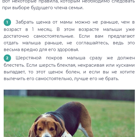
Вот некоторые правила, которым необходимо следовать
при выборе будущего члена семьи.
Забрать щенка от мамы можно не раньше, чем в
возраст в 1 месяц. В этом возрасте малыши уже
достаточно самостоятельные. Если вам предлагают
отдать малыша раньше, не соглашайтесь, ведь это
весьма вредно для его здоровья.
Шерстяной покров малыша сразу же должен
блестеть. Если шерсть блеклая, некрасивая или кусками
выпадает, то этот щенок болен, и если вы не хотите
вылечить его самостоятельно, лучше его не брать.