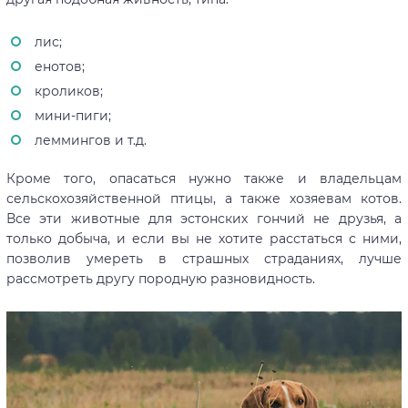
лис;
енотов;
кроликов;
мини-пиги;
леммингов и т.д.
Кроме того, опасаться нужно также и владельцам
сельскохозяйственной птицы, а также хозяевам котов.
Все эти животные для эстонских гончий не друзья, а
только добыча, и если вы не хотите расстаться с ними,
позволив умереть в страшных страданиях, лучше
рассмотреть другу породную разновидность.