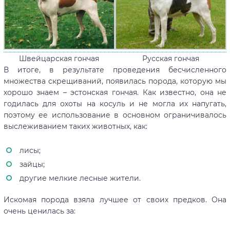
Русская гончая
Швейцарская гончая
В итоге, в результате проведения бесчисленного
множества скрещиваний, появилась порода, которую мы
хорошо знаем – эстонская гончая. Как известно, она не
годилась для охоты на косуль и не могла их напугать,
поэтому ее использование в основном ограничивалось
выслеживанием таких животных, как:
лисы;
зайцы;
другие мелкие лесные жители.
Искомая порода взяла лучшее от своих предков. Она
очень ценилась за: