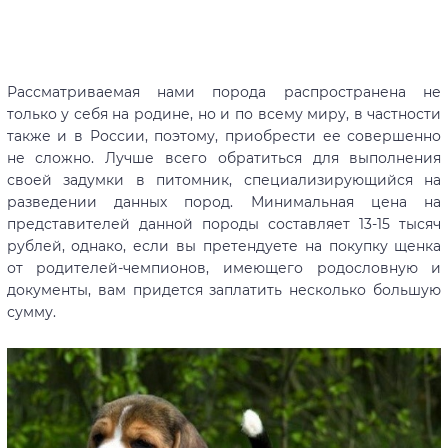
Рассматриваемая нами порода распространена не
только у себя на родине, но и по всему миру, в частности
также и в России, поэтому, приобрести ее совершенно
не сложно. Лучше всего обратиться для выполнения
своей задумки в питомник, специализирующийся на
разведении данных пород. Минимальная цена на
представителей данной породы составляет 13-15 тысяч
рублей, однако, если вы претендуете на покупку щенка
от родителей-чемпионов, имеющего родословную и
документы, вам придется заплатить несколько большую
сумму.