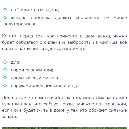
по 2 или 3 раза в день;
каждая прогулка должна составлять не менее
полутора часов.
Кстати, перед тем, как принести в дом щенка, нужно
будет собраться с силами и выбросить из жилища все
сильно пахнущие средства, например:
духи;
спреи-освежители;
ароматические масла;
парфюмированные свечи и т.д.
Дело в том, что охотничий нюх этих животных настолько
чувствителен, что собаке грозит множество страданий,
если она будет жить в доме у тех, кто обожает сильные
запахи.