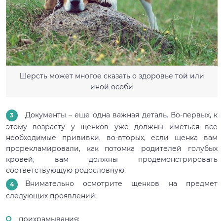
Шерсть может многое сказать о здоровье той или
иной особи
Документы – еще одна важная деталь. Во-первых, к
этому возрасту у щенков уже должны иметься все
необходимые прививки, во-вторых, если щенка вам
прорекламировали, как потомка родителей голубых
кровей, вам должны продемонстрировать
соответствующую родословную.
Внимательно осмотрите щенков на предмет
следующих проявлений:
прихрамывания;