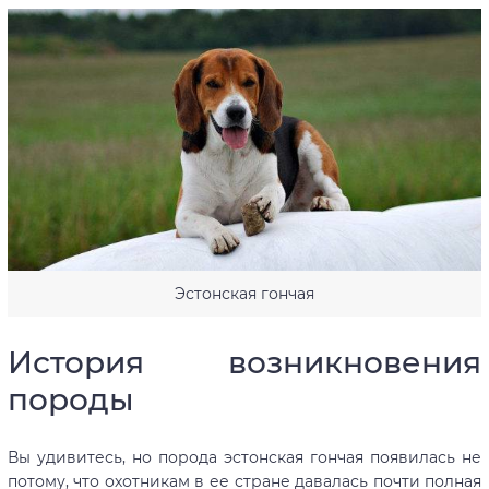
Эстонская гончая
История возникновения
породы
Вы удивитесь, но порода эстонская гончая появилась не
потому, что охотникам в ее стране давалась почти полная