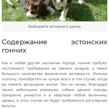
Выбирайте активного щенка
Содержание эстонских
гончих
Как и любая другая охотничья порода, гончие требуют
постоянного пребывания на свежем воздухе, а также
большого количества физической активности. Именно
поэтому, приобретать их лучше всего в том случае, когда
вы имеете загородное жилье. Тем не менее, благодаря
своим небольшим размерам, собаки данной породы
прекрасно уживутся и в квартире любой величины,
однако, в этом случае им будут требоваться регулярные
выгулы: