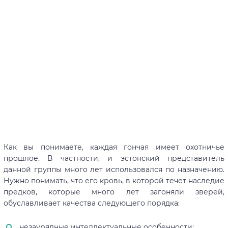
Как вы понимаете, каждая гончая имеет охотничье
прошлое. В частности, и эстонский представитель
данной группы много лет использовался по назначению.
Нужно понимать, что его кровь, в которой течет наследие
предков, которые много лет загоняли зверей,
обуславливает качества следующего порядка:
незаурядные интеллектуальные особенности;