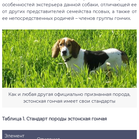
особенностей экстерьера данной собаки, отличающей ее
от других представителей семейства псовых, а также от
ее непосредственных родичей – членов группы гончих.
Как и любая другая официально признанная порода,
эстонская гончая имеет свои стандарты
Таблица 1. Стандарт породы эстонская гончая
Элемент