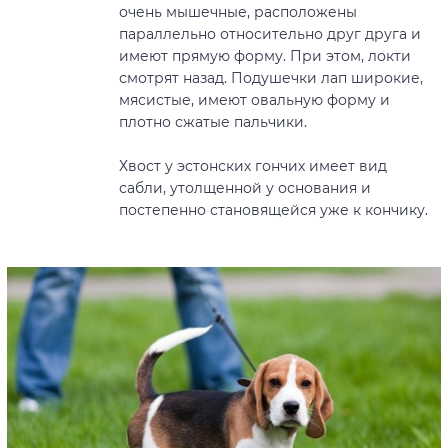
очень мышечные, расположены
параллельно относительно друг друга и
имеют прямую форму. При этом, локти
смотрят назад. Подушечки лап широкие,
мясистые, имеют овальную форму и
плотно сжатые пальчики.
Хвост у эстонских гончих имеет вид
сабли, утолщенной у основания и
постепенно становящейся уже к кончику.