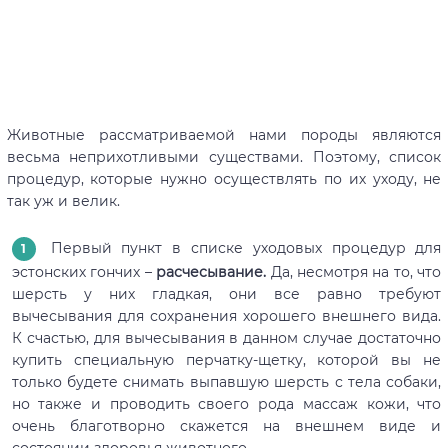
Животные рассматриваемой нами породы являются
весьма неприхотливыми существами. Поэтому, список
процедур, которые нужно осуществлять по их уходу, не
так уж и велик.
Первый пункт в списке уходовых процедур для
эстонских гончих –
расчесывание.
Да, несмотря на то, что
шерсть у них гладкая, они все равно требуют
вычесывания для сохранения хорошего внешнего вида.
К счастью, для вычесывания в данном случае достаточно
купить специальную перчатку-щетку, которой вы не
только будете снимать выпавшую шерсть с тела собаки,
но также и проводить своего рода массаж кожи, что
очень благотворно скажется на внешнем виде и