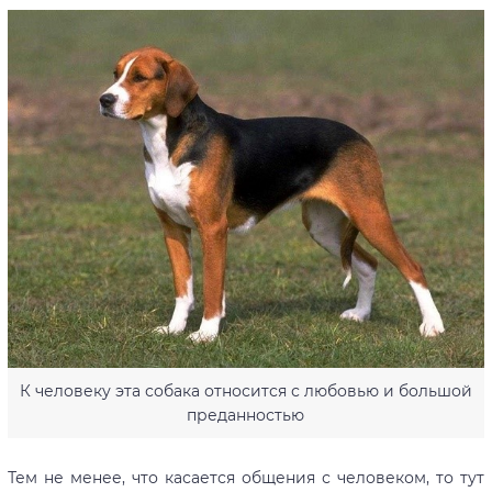
К человеку эта собака относится с любовью и большой
преданностью
Тем не менее, что касается общения с человеком, то тут