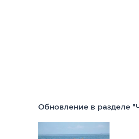
Обновление в разделе "