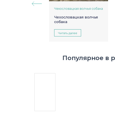
Чехословацкая волчья собака
Чехословацкая волчья
собака
Читать далее
Популярное в 