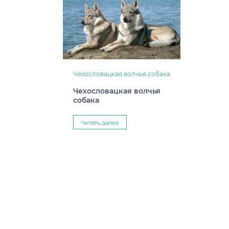
Чехословацкая волчья собака
Чехословацкая волчья
собака
Читать далее