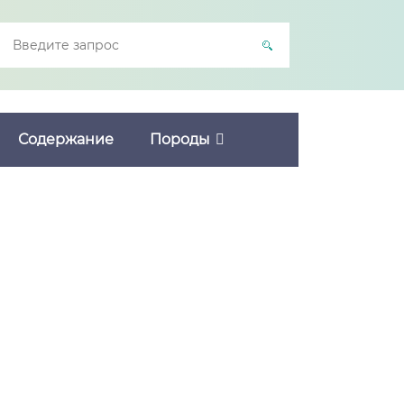
Содержание
Породы