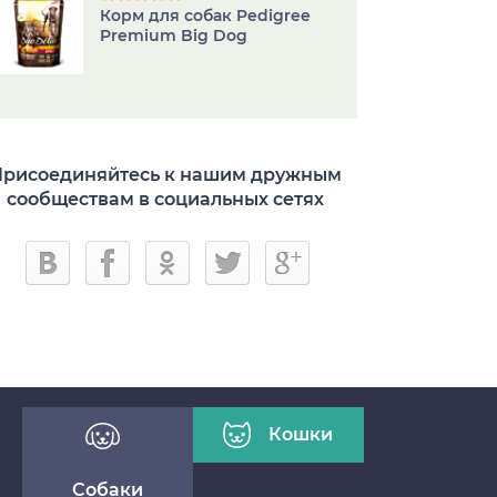
Корм для собак Pedigree
Premium Big Dog
рисоединяйтесь к нашим дружным
сообществам в социальных сетях
Кошки
Собаки