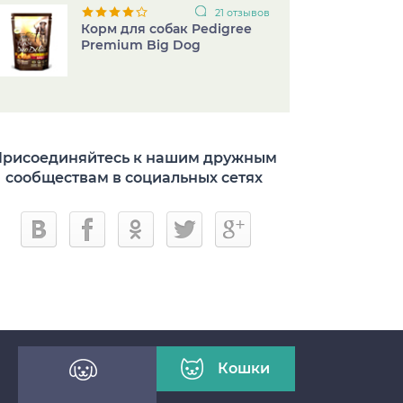
21 отзывов
Корм для собак Pedigree
Premium Big Dog
рисоединяйтесь к нашим дружным
сообществам в социальных сетях
Кошки