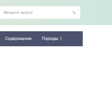
Содержание
Породы