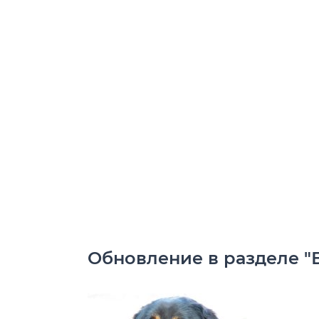
Обновление в разделе "