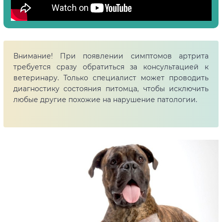
Внимание! При появлении симптомов артрита
требуется сразу обратиться за консультацией к
ветеринару. Только специалист может проводить
диагностику состояния питомца, чтобы исключить
любые другие похожие на нарушение патологии.