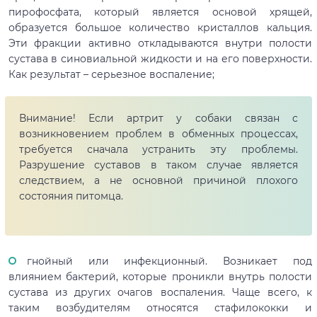
пирофосфата, который является основой хрящей,
образуется большое количество кристаллов кальция.
Эти фракции активно откладываются внутри полости
сустава в синовиальной жидкости и на его поверхности.
Как результат – серьезное воспаление;
Внимание! Если артрит у собаки связан с
возникновением проблем в обменных процессах,
требуется сначала устранить эту проблемы.
Разрушение суставов в таком случае является
следствием, а не основной причиной плохого
состояния питомца.
гнойный или инфекционный. Возникает под
влиянием бактерий, которые проникли внутрь полости
сустава из других очагов воспаления. Чаще всего, к
таким возбудителям относятся стафилококки и