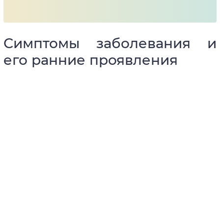
Симптомы заболевания и
его ранние проявления