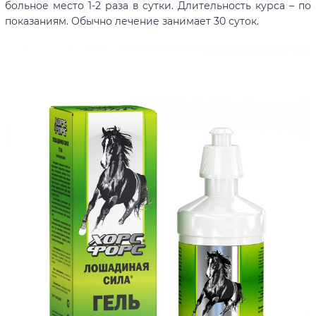
больное место 1-2 раза в сутки. Длительность курса – по
показаниям. Обычно лечение занимает 30 суток.