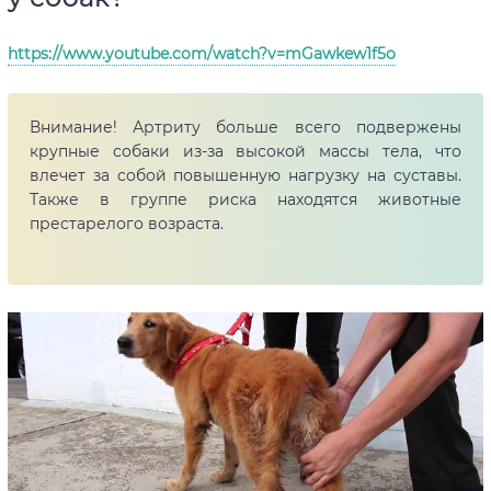
https://www.youtube.com/watch?v=mGawkew1f5o
Внимание! Артриту больше всего подвержены
крупные собаки из-за высокой массы тела, что
влечет за собой повышенную нагрузку на суставы.
Также в группе риска находятся животные
престарелого возраста.