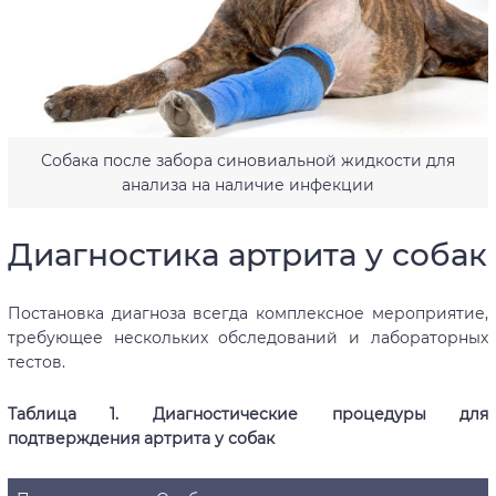
Собака после забора синовиальной жидкости для
анализа на наличие инфекции
Диагностика артрита у собак
Постановка диагноза всегда комплексное мероприятие,
требующее нескольких обследований и лабораторных
тестов.
Таблица 1. Диагностические процедуры для
подтверждения артрита у собак