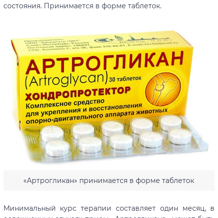
состояния. Принимается в форме таблеток.
«Артрогликан» принимается в форме таблеток
Минимальный курс терапии составляет один месяц, в