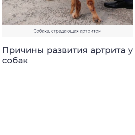
Собака, страдающая артритом
Причины развития артрита у
собак