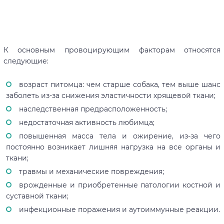
К основным провоцирующим факторам относятся
следующие:
возраст питомца: чем старше собака, тем выше шанс
заболеть из-за снижения эластичности хрящевой ткани;
наследственная предрасположенность;
недостаточная активность любимца;
повышенная масса тела и ожирение, из-за чего
постоянно возникает лишняя нагрузка на все органы и
ткани;
травмы и механические повреждения;
врожденные и приобретенные патологии костной и
суставной ткани;
инфекционные поражения и аутоиммунные реакции.