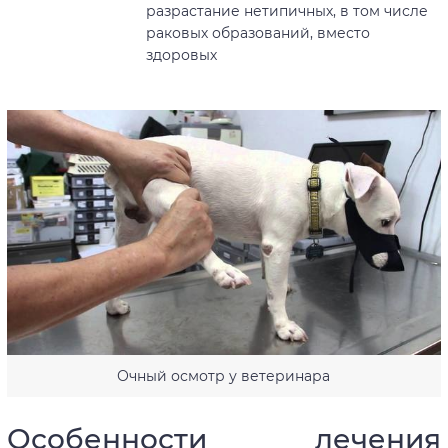
разрастание нетипичных, в том числе
раковых образований, вместо
здоровых
Очный осмотр у ветеринара
Особенности лечения