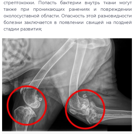
стрептококки. Попасть бактерии внутрь ткани могут
также при проникающих ранениях и повреждении
околосуставной области. Опасность этой разновидности
болезни заключается в появлении свищей на поздней
стадии развития;