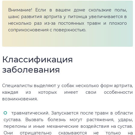
Внимание! Если в вашем доме скользкие полы,
шанс развития артрита у питомца увеличивается в
несколько раз из-за постоянных травм и плохого
соприкосновения с поверхностью.
Классификация
заболевания
Специалисты выделяют у собак несколько форм артрита,
каждая из которых имеет свои особенности
возникновения.
травматический. Запускается после травм в области
сустава. Вызвать болезнь могут растяжения, удары,
переломы и иные механические воздействия на сустав.
Они отрицательно сказываются не только на