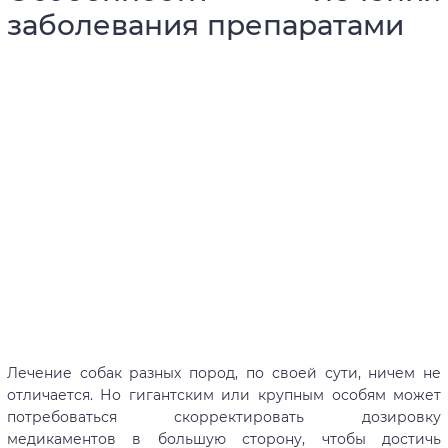
заболевания препаратами
Лечение собак разных пород, по своей сути, ничем не
отличается. Но гигантским или крупным особям может
потребоваться скорректировать дозировку
медикаментов в большую сторону, чтобы достичь