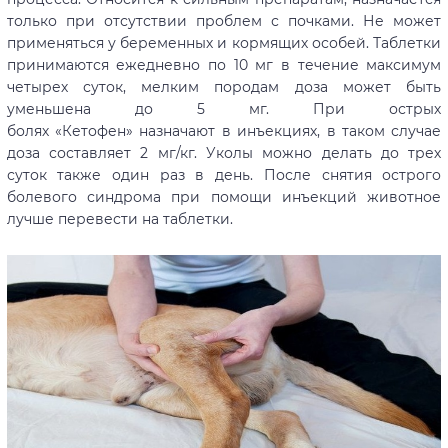
только при отсутствии проблем с почками. Не может
применяться у беременных и кормящих особей. Таблетки
принимаются ежедневно по 10 мг в течение максимум
четырех суток, мелким породам доза может быть
уменьшена до 5 мг. При острых
болях «Кетофен» назначают в инъекциях, в таком случае
доза составляет 2 мг/кг. Уколы можно делать до трех
суток также один раз в день. После снятия острого
болевого синдрома при помощи инъекций животное
лучше перевести на таблетки.