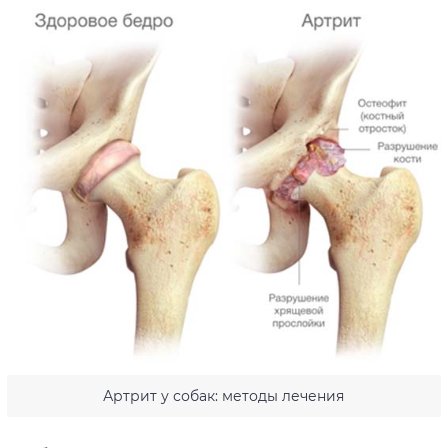
Артрит у собак: методы лечения