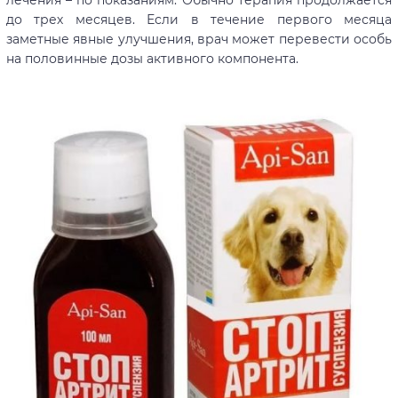
до трех месяцев. Если в течение первого месяца
заметные явные улучшения, врач может перевести особь
на половинные дозы активного компонента.