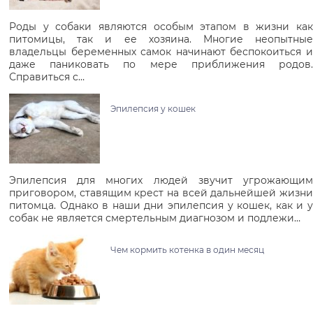
Роды у собаки являются особым этапом в жизни как
питомицы, так и ее хозяина. Многие неопытные
владельцы беременных самок начинают беспокоиться и
даже паниковать по мере приближения родов.
Справиться с…
Эпилепсия у кошек
Эпилепсия для многих людей звучит угрожающим
приговором, ставящим крест на всей дальнейшей жизни
питомца. Однако в наши дни эпилепсия у кошек, как и у
собак не является смертельным диагнозом и подлежи…
Чем кормить котенка в один месяц