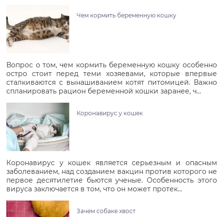
Чем кормить беременную кошку
Вопрос о том, чем кормить беременную кошку особенно
остро стоит перед теми хозяевами, которые впервые
сталкиваются с вынашиванием котят питомицей. Важно
спланировать рацион беременной кошки заранее, ч…
Коронавирус у кошек
Коронавирус у кошек является серьезным и опасным
заболеванием, над созданием вакцин против которого не
первое десятилетие бьются ученые. Особенность этого
вируса заключается в том, что он может протек…
Зачем собаке хвост