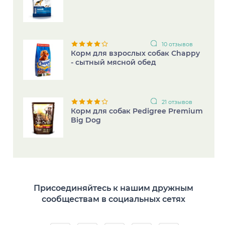
10 отзывов
Корм для взрослых собак Chappy
- сытный мясной обед
21 отзывов
Корм для собак Pedigree Premium
Big Dog
Присоединяйтесь к нашим дружным
сообществам в социальных сетях