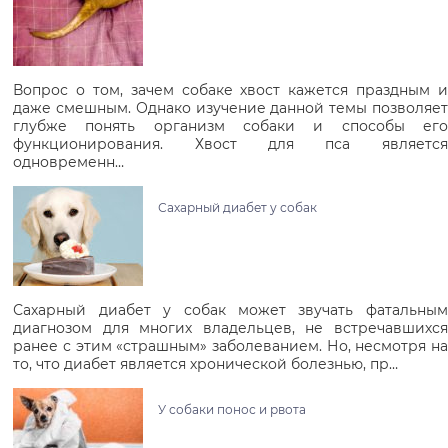
Вопрос о том, зачем собаке хвост кажется праздным и
даже смешным. Однако изучение данной темы позволяет
глубже понять организм собаки и способы его
функционирования. Хвост для пса является
одновременн…
Сахарный диабет у собак
Сахарный диабет у собак может звучать фатальным
диагнозом для многих владельцев, не встречавшихся
ранее с этим «страшным» заболеванием. Но, несмотря на
то, что диабет является хронической болезнью, пр…
У собаки понос и рвота