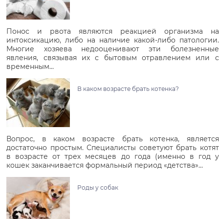
Понос и рвота являются реакцией организма на
интоксикацию, либо на наличие какой-либо патологии.
Многие хозяева недооценивают эти болезненные
явления, связывая их с бытовым отравлением или с
временным…
В каком возрасте брать котенка?
Вопрос, в каком возрасте брать котенка, является
достаточно простым. Специалисты советуют брать котят
в возрасте от трех месяцев до года (именно в год у
кошек заканчивается формальный период «детства»…
Роды у собак