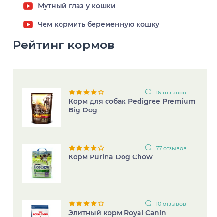
Мутный глаз у кошки
Чем кормить беременную кошку
Рейтинг кормов
16 отзывов
Корм для собак Pedigree Premium
Big Dog
77 отзывов
Корм Purina Dog Chow
10 отзывов
Элитный корм Royal Canin