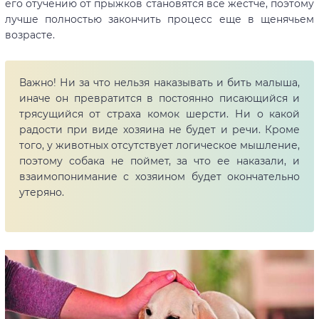
его отучению от прыжков становятся все жестче, поэтому
лучше полностью закончить процесс еще в щенячьем
возрасте.
Важно! Ни за что нельзя наказывать и бить малыша,
иначе он превратится в постоянно писающийся и
трясущийся от страха комок шерсти. Ни о какой
радости при виде хозяина не будет и речи. Кроме
того, у животных отсутствует логическое мышление,
поэтому собака не поймет, за что ее наказали, и
взаимопонимание с хозяином будет окончательно
утеряно.