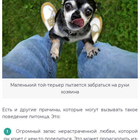
Маленький той-терьер пытается забраться на руки
хозяина
Есть и другие причины, которые могут вызывать такое
поведение питомца. Это:
Огромный запас нерастраченной любви, которой
он хочет с кем-то поделиться. Это может происходить из-