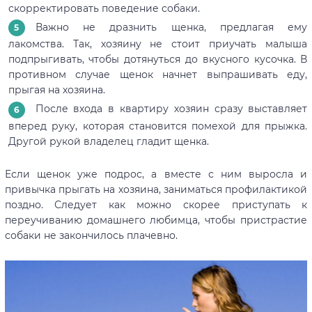
скорректировать поведение собаки.
Важно не дразнить щенка, предлагая ему
лакомства. Так, хозяину не стоит приучать малыша
подпрыгивать, чтобы дотянуться до вкусного кусочка. В
противном случае щенок начнет выпрашивать еду,
прыгая на хозяина.
После входа в квартиру хозяин сразу выставляет
вперед руку, которая становится помехой для прыжка.
Другой рукой владелец гладит щенка.
Если щенок уже подрос, а вместе с ним выросла и
привычка прыгать на хозяина, заниматься профилактикой
поздно. Следует как можно скорее приступать к
переучиванию домашнего любимца, чтобы пристрастие
собаки не закончилось плачевно.