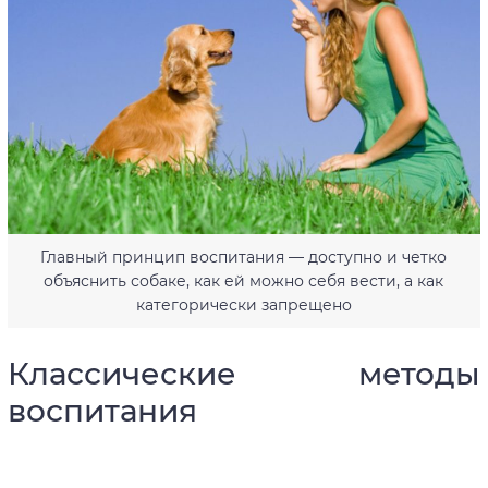
Главный принцип воспитания — доступно и четко
объяснить собаке, как ей можно себя вести, а как
категорически запрещено
Классические методы
воспитания