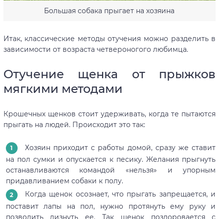
Большая собака прыгает на хозяина
Итак, классические методы отучения можно разделить в
зависимости от возраста четвероногого любимца.
Отучение щенка от прыжков
мягкими методами
Крошечных щенков стоит удерживать, когда те пытаются
прыгать на людей. Происходит это так:
Хозяин приходит с работы домой, сразу же ставит
на пол сумки и опускается к песику. Желания прыгнуть
останавливаются командой «нельзя» и упорным
придавливанием собаки к полу.
Когда щенок осознает, что прыгать запрещается, и
поставит лапы на пол, нужно протянуть ему руку и
позволить лизнуть ее. Так щенок поздоровается с