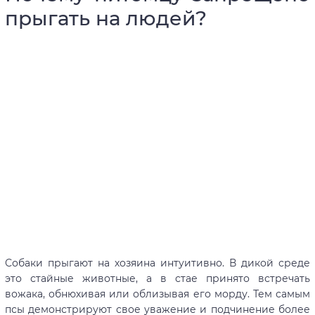
прыгать на людей?
Собаки прыгают на хозяина интуитивно. В дикой среде
это стайные животные, а в стае принято встречать
вожака, обнюхивая или облизывая его морду. Тем самым
псы демонстрируют свое уважение и подчинение более