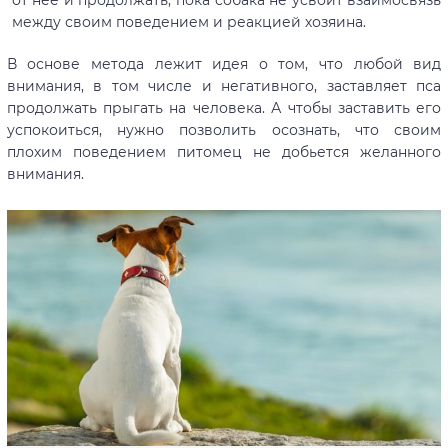
от нее и продолжать, пока собака не усвоит взаимосвязь
между своим поведением и реакцией хозяина.
В основе метода лежит идея о том, что любой вид
внимания, в том числе и негативного, заставляет пса
продолжать прыгать на человека. А чтобы заставить его
успокоиться, нужно позволить осознать, что своим
плохим поведением питомец не добьется желанного
внимания.