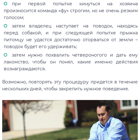
при первой попытке кинуться на хозяина
произносится команда «фу» строгим, но не очень резким
голосом;
затем владелец наступает на поводок, находясь
перед собакой, и при следующей попытке прыжка
питомцу не удастся достаточно оторваться от земли –
поводок будет его удерживать;
затем нужно похвалить четвероногого и дать ему
лакомство, чтобы он понял, какие именно действия
вознаграждаются.
Возможно, повторять эту процедуру придется в течение
нескольких дней, чтобы закрепить нужное поведение.