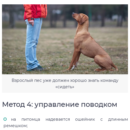
Взрослый пес уже должен хорошо знать команду
«сидеть»
Метод 4: управление поводком
на питомца надевается ошейник с длинным
ремешком;