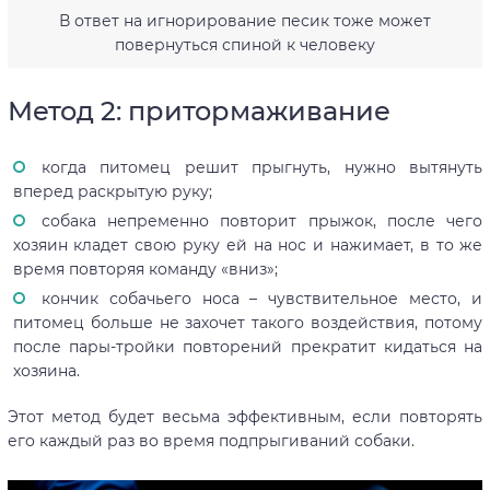
В ответ на игнорирование песик тоже может
повернуться спиной к человеку
Метод 2: притормаживание
когда питомец решит прыгнуть, нужно вытянуть
вперед раскрытую руку;
собака непременно повторит прыжок, после чего
хозяин кладет свою руку ей на нос и нажимает, в то же
время повторяя команду «вниз»;
кончик собачьего носа – чувствительное место, и
питомец больше не захочет такого воздействия, потому
после пары-тройки повторений прекратит кидаться на
хозяина.
Этот метод будет весьма эффективным, если повторять
его каждый раз во время подпрыгиваний собаки.