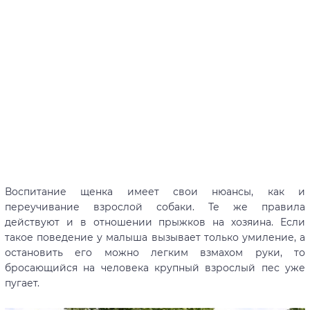
Воспитание щенка имеет свои нюансы, как и
переучивание взрослой собаки. Те же правила
действуют и в отношении прыжков на хозяина. Если
такое поведение у малыша вызывает только умиление, а
остановить его можно легким взмахом руки, то
бросающийся на человека крупный взрослый пес уже
пугает.