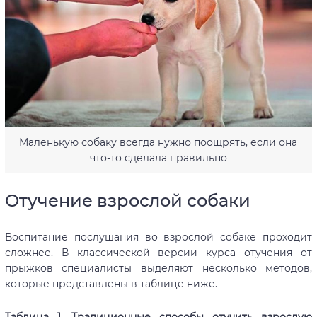
Маленькую собаку всегда нужно поощрять, если она
что-то сделала правильно
Отучение взрослой собаки
Воспитание послушания во взрослой собаке проходит
сложнее. В классической версии курса отучения от
прыжков специалисты выделяют несколько методов,
которые представлены в таблице ниже.