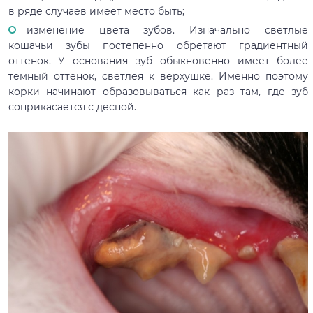
в ряде случаев имеет место быть;
изменение цвета зубов. Изначально светлые
кошачьи зубы постепенно обретают градиентный
оттенок. У основания зуб обыкновенно имеет более
темный оттенок, светлея к верхушке. Именно поэтому
корки начинают образовываться как раз там, где зуб
соприкасается с десной.