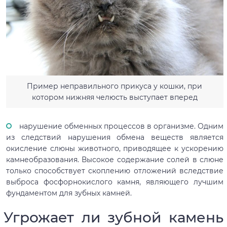
Пример неправильного прикуса у кошки, при
котором нижняя челюсть выступает вперед
нарушение обменных процессов в организме. Одним
из следствий нарушения обмена веществ является
окисление слюны животного, приводящее к ускорению
камнеобразования. Высокое содержание солей в слюне
только способствует скоплению отложений вследствие
выброса фосфорнокислого камня, являющего лучшим
фундаментом для зубных камней.
Угрожает ли зубной камень