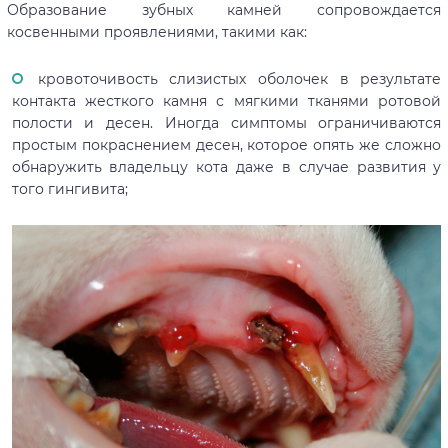
Образование зубных камней сопровождается
косвенными проявлениями, такими как:
кровоточивость слизистых оболочек в результате
контакта жесткого камня с мягкими тканями ротовой
полости и десен. Иногда симптомы ограничиваются
простым покраснением десен, которое опять же сложно
обнаружить владельцу кота даже в случае развития у
того гингивита;