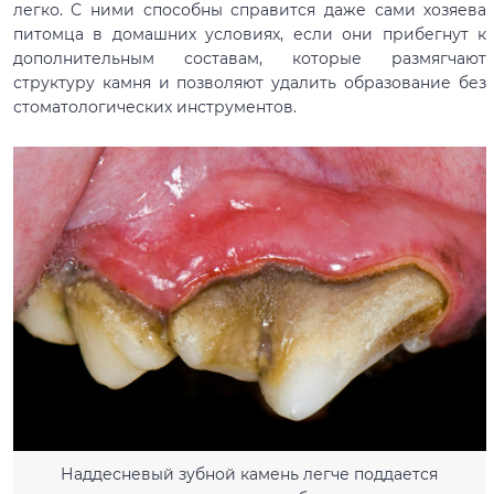
легко. С ними способны справится даже сами хозяева
питомца в домашних условиях, если они прибегнут к
дополнительным составам, которые размягчают
структуру камня и позволяют удалить образование без
стоматологических инструментов.
Наддесневый зубной камень легче поддается