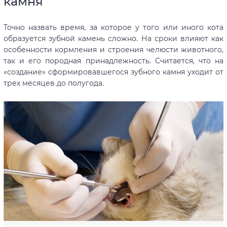
камня
Точно назвать время, за которое у того или иного кота
образуется зубной камень сложно. На сроки влияют как
особенности кормления и строения челюсти животного,
так и его породная принадлежность. Считается, что на
«создание» сформировавшегося зубного камня уходит от
трех месяцев до полугода.