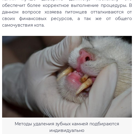
обеспечит более корректное выполнение процедуры. В
данном вопросе хозяева питомцев отталкиваются от
своих финансовых ресурсов, а так же от общего
самочувствия кота.
Методы удаления зубных камней подбираются
индивидуально