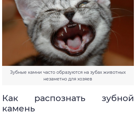
Зубные камни часто образуются на зубах животных
незаметно для хозяев
Как распознать зубной
камень