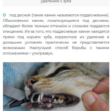
удалению с зуба
под десной (такие камни называются поддесневыми).
Обыкновенно камни, локализующиеся под деснами,
обладают более темным оттенком и сложнее поддаются
очищению. Из-за того, что поддесневые камни находятся
прямо под корнем зуба, корректное их удаление в
домашних условиях практически не представляется
возможным. Наилучший способ борьбы с такими
отложениями – ультразвук.