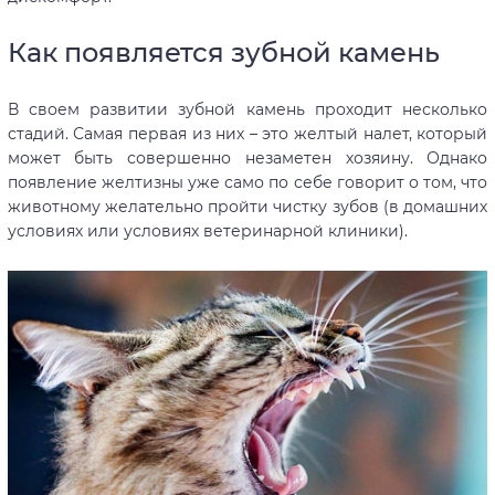
Как появляется зубной камень
В своем развитии зубной камень проходит несколько
стадий. Самая первая из них – это желтый налет, который
может быть совершенно незаметен хозяину. Однако
появление желтизны уже само по себе говорит о том, что
животному желательно пройти чистку зубов (в домашних
условиях или условиях ветеринарной клиники).