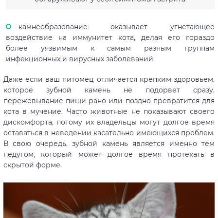
камнеобразование оказывает угнетающее
воздействие на иммунитет кота, делая его гораздо
более уязвимым к самым разным группам
инфекционных и вирусных заболеваний.
Даже если ваш питомец отличается крепким здоровьем,
которое зубной камень не подорвет сразу,
пережевывание пищи рано или поздно превратится для
кота в мучение. Часто животные не показывают своего
дискомфорта, потому их владельцы могут долгое время
оставаться в неведении касательно имеющихся проблем.
В свою очередь, зубной камень является именно тем
недугом, который может долгое время протекать в
скрытой форме.