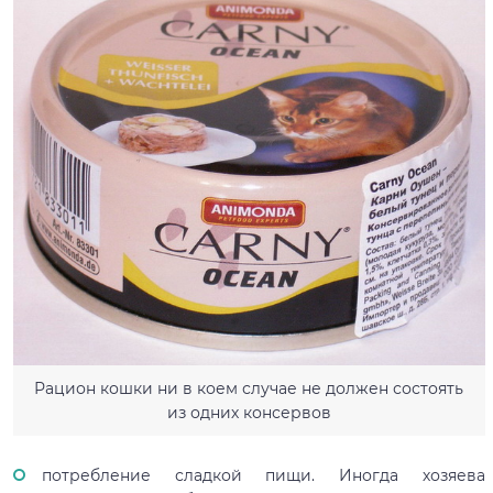
Рацион кошки ни в коем случае не должен состоять
из одних консервов
потребление сладкой пищи. Иногда хозяева