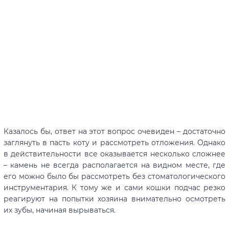
Казалось бы, ответ на этот вопрос очевиден – достаточно
заглянуть в пасть коту и рассмотреть отложения. Однако
в действительности все оказывается несколько сложнее
– камень не всегда располагается на видном месте, где
его можно было бы рассмотреть без стоматологического
инструментария. К тому же и сами кошки подчас резко
реагируют на попытки хозяина внимательно осмотреть
их зубы, начиная вырываться.