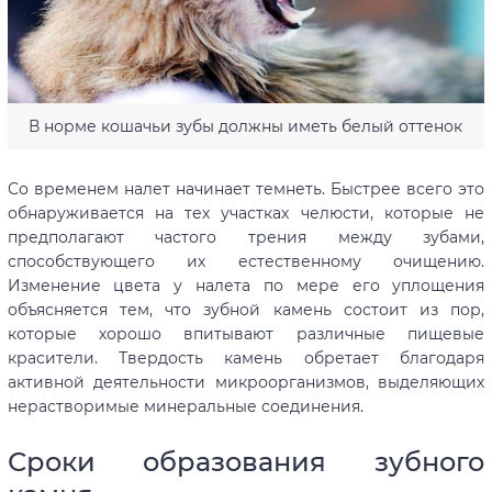
В норме кошачьи зубы должны иметь белый оттенок
Со временем налет начинает темнеть. Быстрее всего это
обнаруживается на тех участках челюсти, которые не
предполагают частого трения между зубами,
способствующего их естественному очищению.
Изменение цвета у налета по мере его уплощения
объясняется тем, что зубной камень состоит из пор,
которые хорошо впитывают различные пищевые
красители. Твердость камень обретает благодаря
активной деятельности микроорганизмов, выделяющих
нерастворимые минеральные соединения.
Сроки образования зубного