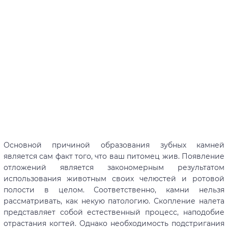
Основной причиной образования зубных камней
является сам факт того, что ваш питомец жив. Появление
отложений является закономерным результатом
использования животным своих челюстей и ротовой
полости в целом. Соответственно, камни нельзя
рассматривать, как некую патологию. Скопление налета
представляет собой естественный процесс, наподобие
отрастания когтей. Однако необходимость подстригания