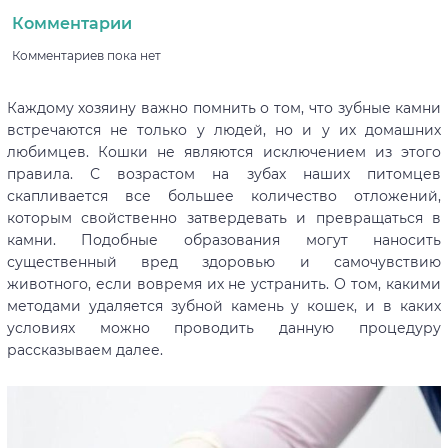
Комментарии
Комментариев пока нет
Каждому хозяину важно помнить о том, что зубные камни
встречаются не только у людей, но и у их домашних
любимцев. Кошки не являются исключением из этого
правила. С возрастом на зубах наших питомцев
скапливается все большее количество отложений,
которым свойственно затвердевать и превращаться в
камни. Подобные образования могут наносить
существенный вред здоровью и самочувствию
животного, если вовремя их не устранить. О том, какими
методами удаляется зубной камень у кошек, и в каких
условиях можно проводить данную процедуру
рассказываем далее.