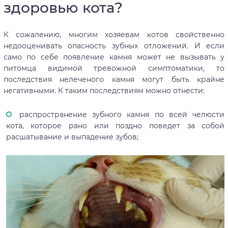
здоровью кота?
К сожалению, многим хозяевам котов свойственно
недооценивать опасность зубных отложений. И если
само по себе появление камня может не вызывать у
питомца видимой тревожной симптоматики, то
последствия нелеченого камня могут быть крайне
негативными. К таким последствиям можно отнести:
распространение зубного камня по всей челюсти
кота, которое рано или поздно поведет за собой
расшатывание и выпадение зубов;