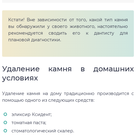
Кстати! Вне зависимости от того, какой тип камня
вы обнаружили у своего животного, настоятельно
рекомендуется сводить его к дантисту для
плановой диагностики.
Удаление камня в домашних
условиях
Удаление камня на дому традиционно производится с
помощью одного из следующих средств:
эликсир Ксидент;
томатная паста;
стоматологический скалер.