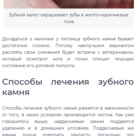
Зубной налет окрашивает зубы в желто-коричневые
тона
Догадаться о наличии у питомца зубного камня бывает
достаточно сложно. Потому наилучшим вариантом
рассеять свои сомнения будет встреча с ветеринаром,
который осмотрит кота и точно опишет текущее
состояние его ротовой полости.
Способы лечения зубного
камня
Способы лечения зубного камня разнятся в зависимости
от того, в каких условиях производится чистка. Как уже
говорилось выше, наддесневые камни поддаются
удалению и в домашних условиях. Поддесневые же
камни лучше доверить дантисту, поскольку это