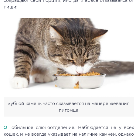
сокращают свои порции, иногда и вовсе отказываясь от
пищи;
Зубной камень часто сказывается на манере жевания
питомца
обильное слюноотделение. Наблюдается не у всех
кошек, и не всегда указывает на наличие камней, однако