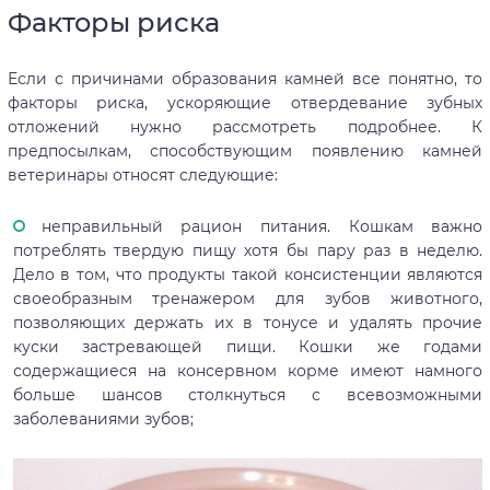
Факторы риска
Если с причинами образования камней все понятно, то
факторы риска, ускоряющие отвердевание зубных
отложений нужно рассмотреть подробнее. К
предпосылкам, способствующим появлению камней
ветеринары относят следующие:
неправильный рацион питания. Кошкам важно
потреблять твердую пищу хотя бы пару раз в неделю.
Дело в том, что продукты такой консистенции являются
своеобразным тренажером для зубов животного,
позволяющих держать их в тонусе и удалять прочие
куски застревающей пищи. Кошки же годами
содержащиеся на консервном корме имеют намного
больше шансов столкнуться с всевозможными
заболеваниями зубов;