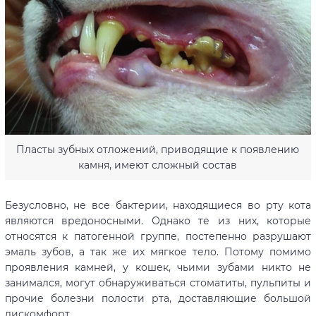
Пласты зубных отложений, приводящие к появлению
камня, имеют сложный состав
Безусловно, не все бактерии, находящиеся во рту кота
являются вредоносными. Однако те из них, которые
относятся к патогенной группе, постепенно разрушают
эмаль зубов, а так же их мягкое тело. Потому помимо
проявления камней, у кошек, чьими зубами никто не
занимался, могут обнаруживаться стоматиты, пульпиты и
прочие болезни полости рта, доставляющие большой
дискомфорт.