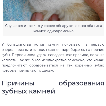
Случается и так, что у кошек обнаруживаются оба типа
камней одновременно
У большинства котов камни покрывают в первую
очередь резцы и клыки, позднее перебираясь на прочие
зубы. Первой «под удар» попадает, как правило, верхняя
челюсть. Так же было неоднократно замечено, что камни
предпочитают образовываться на тех коренных зубах,
которые примыкают к щекам.
Причины образования
зубных камней