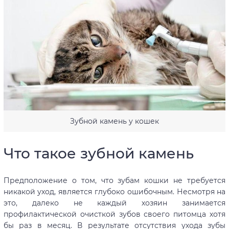
Зубной камень у кошек
Что такое зубной камень
Предположение о том, что зубам кошки не требуется
никакой уход, является глубоко ошибочным. Несмотря на
это, далеко не каждый хозяин занимается
профилактической очисткой зубов своего питомца хотя
бы раз в месяц. В результате отсутствия ухода зубы