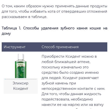
О том, каким образом нужно применять данные продукты
для того, чтобы избавить кота от отвердевших отложений
рассказываем в таблице.
Таблица 1. Способы удаления зубного камня кошке на
дому
Инструмент
Способ применения
Приобрести Ксидент можно в
любой ближайшей аптеке,
поскольку изначально это
средство было создано именно
для людей. Ксидент размягчает
Эликсир
зубной камень при
Ксидент
непосредственном контакте с ним.
Для того, чтобы данная жидкость
подействовала, необходимо
нанести ее на марлю или на ватку