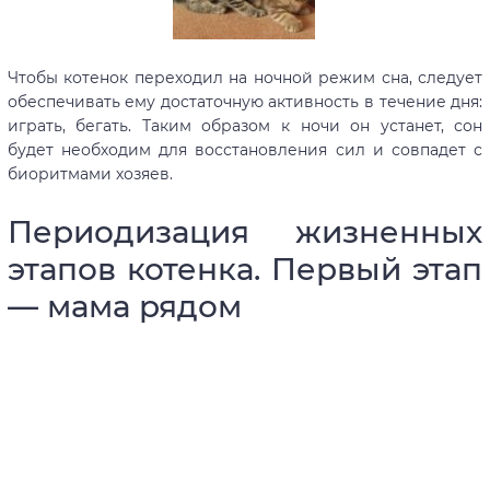
Чтобы котенок переходил на ночной режим сна, следует
обеспечивать ему достаточную активность в течение дня:
играть, бегать. Таким образом к ночи он устанет, сон
будет необходим для восстановления сил и совпадет с
биоритмами хозяев.
Периодизация жизненных
этапов котенка. Первый этап
— мама рядом