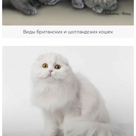
Виды британских и шотландских кошек