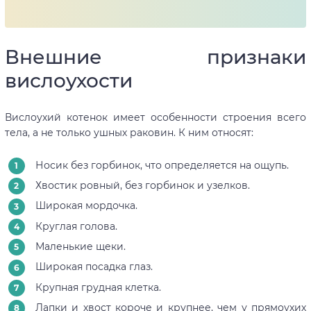
Внешние признаки
вислоухости
Вислоухий котенок имеет особенности строения всего
тела, а не только ушных раковин. К ним относят:
Носик без горбинок, что определяется на ощупь.
Хвостик ровный, без горбинок и узелков.
Широкая мордочка.
Круглая голова.
Маленькие щеки.
Широкая посадка глаз.
Крупная грудная клетка.
Лапки и хвост короче и крупнее, чем у прямоухих