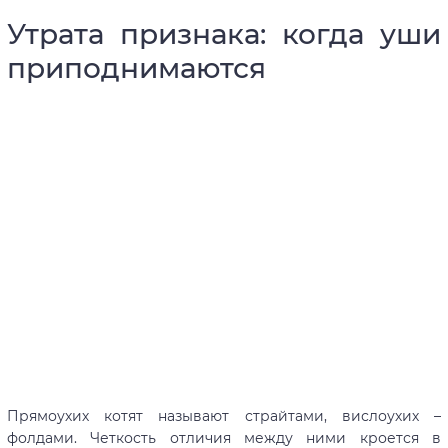
Утрата признака: когда уши
приподнимаются
Прямоухих котят называют страйтами, вислоухих –
фолдами. Четкость отличия между ними кроется в