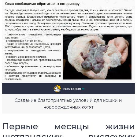
Создание благоприятных условий для кошки и
новорожденных котят
Первые месяцы жизни
шотландских вислоухих