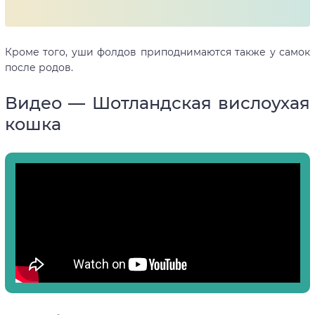
Кроме того, уши фолдов приподнимаются также у самок
после родов.
Видео — Шотландская вислоухая
кошка