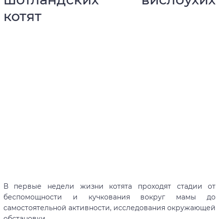
котят
В первые недели жизни котята проходят стадии от
беспомощности и кучкования вокруг мамы до
самостоятельной активности, исследования окружающей
обстановки.