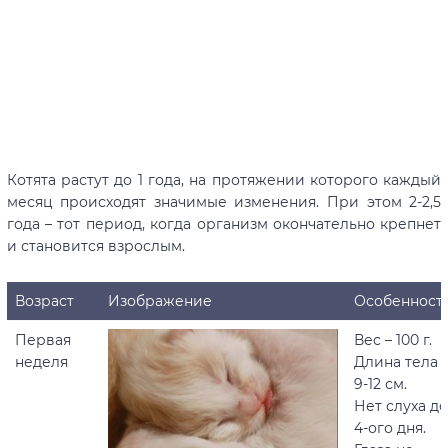
Котята растут до 1 года, на протяжении которого каждый
месяц происходят значимые изменения. При этом 2-2,5
года – тот период, когда организм окончательно крепнет
и становится взрослым.
Возраст
Изображение
Особенност
Первая
Вес – 100 г.
неделя
Длина тела 
9-12 см.
Нет слуха до
4-ого дня.