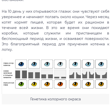
На 10 день у них открываются глазки: они чувствуют себя
увереннее и начинают ползать около кошки. Через месяц
котят кормят пищей, которая будет их рационом в
течение всей жизни. В это же время они покидают
коробки, которые служили им пристанищем в
беспомощный период жизни, и осваивают поверхности.
Это благоприятный период для приучения котенка к
лотку.
Генетика колорного окраса