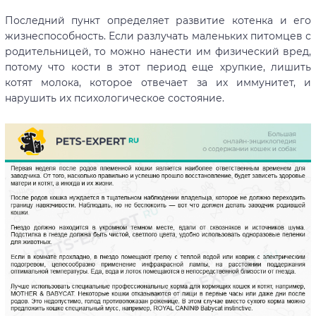
Последний пункт определяет развитие котенка и его
жизнеспособность. Если разлучать маленьких питомцев с
родительницей, то можно нанести им физический вред,
потому что кости в этот период еще хрупкие, лишить
котят молока, которое отвечает за их иммунитет, и
нарушить их психологическое состояние.