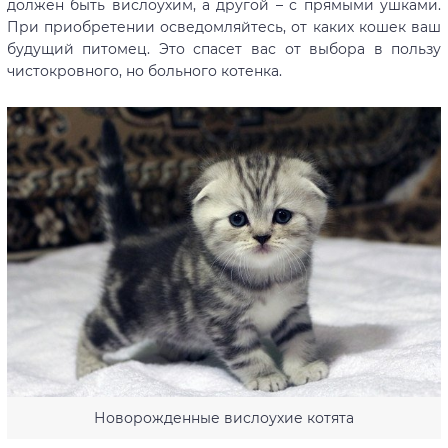
должен быть вислоухим, а другой – с прямыми ушками.
При приобретении осведомляйтесь, от каких кошек ваш
будущий питомец. Это спасет вас от выбора в пользу
чистокровного, но больного котенка.
Новорожденные вислоухие котята