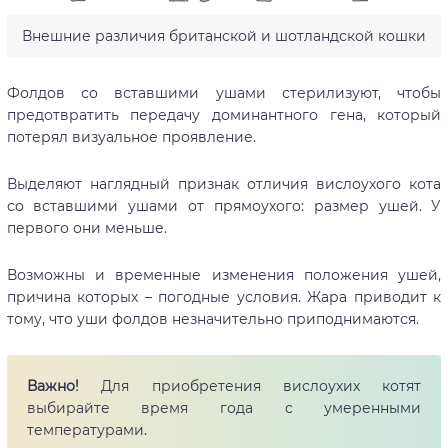
Внешние различия британской и шотландской кошки
Фолдов со вставшими ушами стерилизуют, чтобы
предотвратить передачу доминантного гена, который
потерял визуальное проявление.
Выделяют наглядный признак отличия вислоухого кота
со вставшими ушами от прямоухого: размер ушей. У
первого они меньше.
Возможны и временные изменения положения ушей,
причина которых – погодные условия. Жара приводит к
тому, что уши фолдов незначительно приподнимаются.
Важно!
Для приобретения вислоухих котят
выбирайте время года с умеренными
температурами.