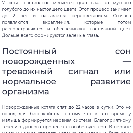
У котят постепенно меняется цвет глаз: от мутного
голубого до их настоящего цвета. Этот процесс занимает
до 2 лет и называется перецветанием. Сначала
появляются вкрапления, которые потом
распространяются и обеспечивают постоянный цвет.
Дольше всего формируются зеленые глаза.
Постоянный сон
новорожденных —
тревожный сигнал или
нормальное развитие
организма
Новорожденные котята спят до 22 часов в сутки. Это не
повод для беспокойства, потому что в это время у
малыша формируется нервная система. Благоприятному
течению данного процесса способствует сон. В первые