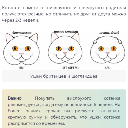
Котята в помете от вислоухого и прямоухого родителя
получаются разные, но отличить их друг от друга можно
через 2-3 недели.
Ушки британцев и шотландцев
Важно!
Покупать вислоухого котенка
рекомендуется, когда ему исполнилось 6 недель. На
более ранних сроках вы рискуете заплатить
крупную сумму и обнаружить, что ушки котенка
распрямятся со временем.