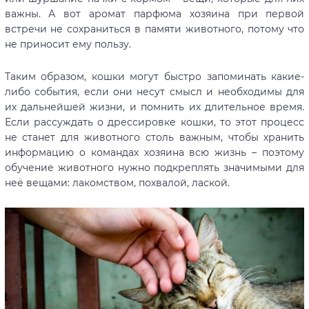
важны. А вот аромат парфюма хозяина при первой
встречи не сохраниться в памяти животного, потому что
не приносит ему пользу.
Таким образом, кошки могут быстро запоминать какие-
либо события, если они несут смысл и необходимы для
их дальнейшей жизни, и помнить их длительное время.
Если рассуждать о дрессировке кошки, то этот процесс
не станет для животного столь важным, чтобы хранить
информацию о командах хозяина всю жизнь – поэтому
обучение животного нужно подкреплять значимыми для
неё вещами: лакомством, похвалой, лаской.