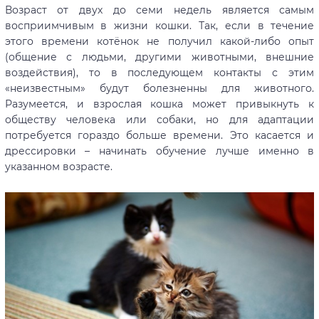
Возраст от двух до семи недель является самым
восприимчивым в жизни кошки. Так, если в течение
этого времени котёнок не получил какой-либо опыт
(общение с людьми, другими животными, внешние
воздействия), то в последующем контакты с этим
«неизвестным» будут болезненны для животного.
Разумеется, и взрослая кошка может привыкнуть к
обществу человека или собаки, но для адаптации
потребуется гораздо больше времени. Это касается и
дрессировки – начинать обучение лучше именно в
указанном возрасте.