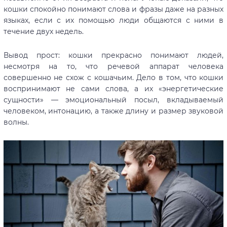
кошки спокойно понимают слова и фразы даже на разных
языках, если с их помощью люди общаются с ними в
течение двух недель.
Вывод прост: кошки прекрасно понимают людей,
несмотря на то, что речевой аппарат человека
совершенно не схож с кошачьим. Дело в том, что кошки
воспринимают не сами слова, а их «энергетические
сущности» — эмоциональный посыл, вкладываемый
человеком, интонацию, а также длину и размер звуковой
волны.