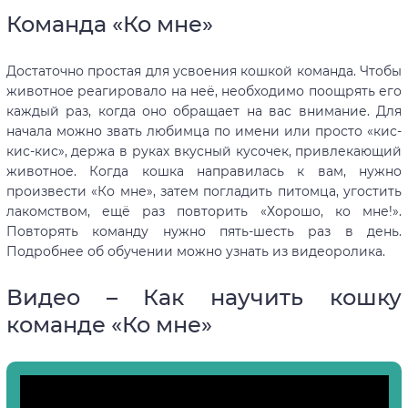
Команда «Ко мне»
Достаточно простая для усвоения кошкой команда. Чтобы
животное реагировало на неё, необходимо поощрять его
каждый раз, когда оно обращает на вас внимание. Для
начала можно звать любимца по имени или просто «кис-
кис-кис», держа в руках вкусный кусочек, привлекающий
животное. Когда кошка направилась к вам, нужно
произвести «Ко мне», затем погладить питомца, угостить
лакомством, ещё раз повторить «Хорошо, ко мне!».
Повторять команду нужно пять-шесть раз в день.
Подробнее об обучении можно узнать из видеоролика.
Видео – Как научить кошку
команде «Ко мне»