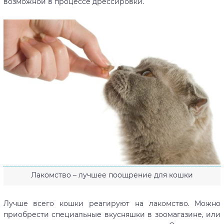
возможной в процессе дрессировки.
Лакомство – лучшее поощрение для кошки
Лучше всего кошки реагируют на лакомство. Можно
приобрести специальные вкусняшки в зоомагазине, или