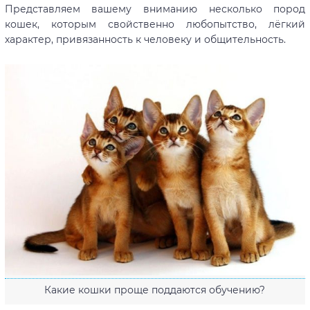
Представляем вашему вниманию несколько пород
кошек, которым свойственно любопытство, лёгкий
характер, привязанность к человеку и общительность.
Какие кошки проще поддаются обучению?