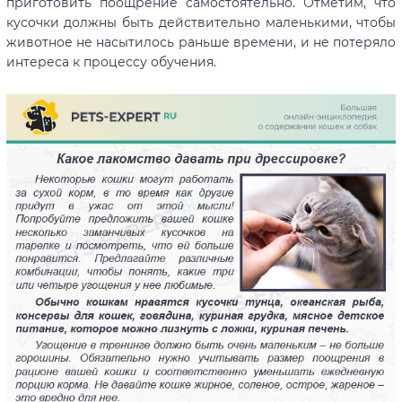
приготовить поощрение самостоятельно. Отметим, что
кусочки должны быть действительно маленькими, чтобы
животное не насытилось раньше времени, и не потеряло
интереса к процессу обучения.