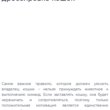
Самое важное правило, которое должен уяснить
владелец кошки – нельзя принуждать животное к
выполнению команд. Если заставлять кошку, она будет
нервничать и сопротивляться, поэтому только
положительная мотивация является единственно