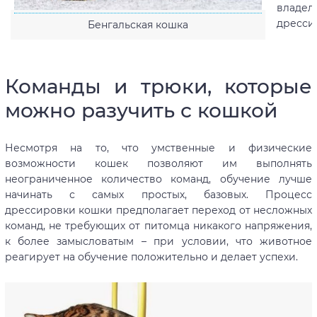
владел
дресси
Бенгальская кошка
Команды и трюки, которые
можно разучить с кошкой
Несмотря на то, что умственные и физические
возможности кошек позволяют им выполнять
неограниченное количество команд, обучение лучше
начинать с самых простых, базовых. Процесс
дрессировки кошки предполагает переход от несложных
команд, не требующих от питомца никакого напряжения,
к более замысловатым – при условии, что животное
реагирует на обучение положительно и делает успехи.