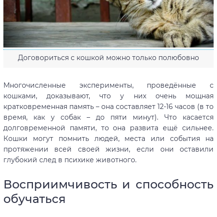
Договориться с кошкой можно только полюбовно
Многочисленные эксперименты, проведённые с
кошками, доказывают, что у них очень мощная
кратковременная память – она составляет 12-16 часов (в то
время, как у собак – до пяти минут). Что касается
долговременной памяти, то она развита ещё сильнее.
Кошки могут помнить людей, места или события на
протяжении всей своей жизни, если они оставили
глубокий след в психике животного.
Восприимчивость и способность
обучаться