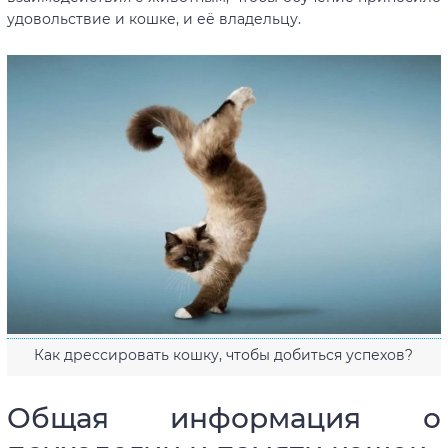
удовольствие и кошке, и её владельцу.
Как дрессировать кошку, чтобы добиться успехов?
Общая информация о