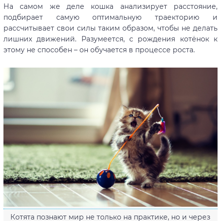
На самом же деле кошка анализирует расстояние,
подбирает самую оптимальную траекторию и
рассчитывает свои силы таким образом, чтобы не делать
лишних движений. Разумеется, с рождения котёнок к
этому не способен – он обучается в процессе роста.
Котята познают мир не только на практике, но и через