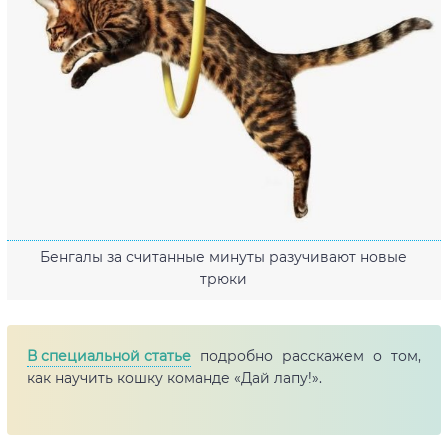
Бенгалы за считанные минуты разучивают новые
трюки
В специальной статье
подробно расскажем о том,
как научить кошку команде «Дай лапу!».