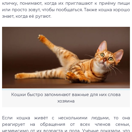
кличку, понимают, когда их приглашают к приёму пищи
или просто зовут, чтобы пообщаться. Также кошка хорошо
знает, когда её ругают.
Кошки быстро запоминают важные для них слова
хозяина
Если кошка живёт с несколькими людьми, то она
реагирует на обращения от всех членов семьи,
независимо от их возраста и пола. Учёные доказали, что