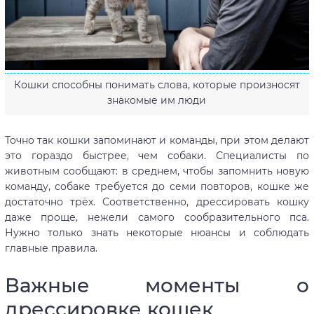
Кошки способны понимать слова, которые произносят
знакомые им люди
Точно так кошки запоминают и команды, при этом делают
это гораздо быстрее, чем собаки. Специалисты по
животным сообщают: в среднем, чтобы запомнить новую
команду, собаке требуется до семи повторов, кошке же
достаточно трёх. Соответственно, дрессировать кошку
даже проще, нежели самого сообразительного пса.
Нужно только знать некоторые нюансы и соблюдать
главные правила.
Важные моменты о
дрессировке кошек