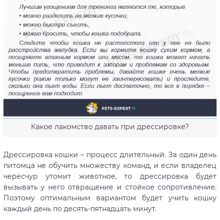
Какое лакомство давать при дрессировке?
Дрессировка кошки – процесс длительный. За один день
питомца не обучить множеству команд, и если владелец
чересчур утомит животное, то дрессировка будет
вызывать у него отвращение и стойкое сопротивление.
Поэтому оптимальным вариантом будет учить кошку
каждый день по десять-пятнадцать минут.