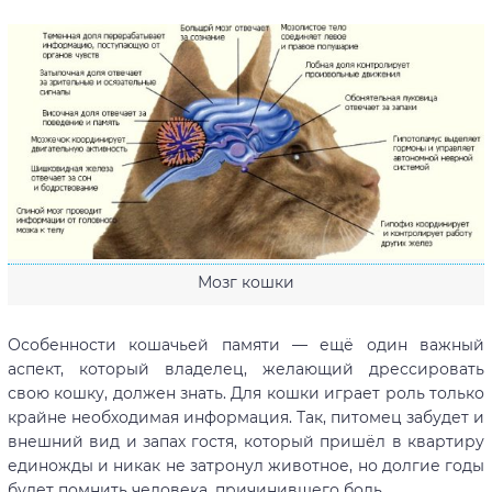
Мозг кошки
Особенности кошачьей памяти — ещё один важный
аспект, который владелец, желающий дрессировать
свою кошку, должен знать. Для кошки играет роль только
крайне необходимая информация. Так, питомец забудет и
внешний вид и запах гостя, который пришёл в квартиру
единожды и никак не затронул животное, но долгие годы
будет помнить человека, причинившего боль.