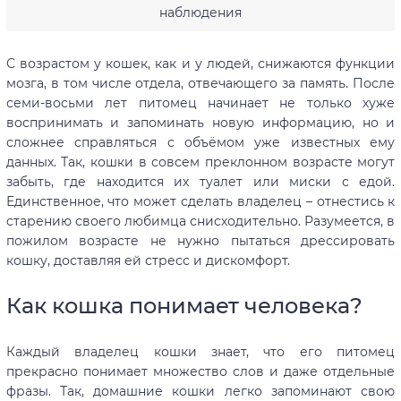
наблюдения
С возрастом у кошек, как и у людей, снижаются функции
мозга, в том числе отдела, отвечающего за память. После
семи-восьми лет питомец начинает не только хуже
воспринимать и запоминать новую информацию, но и
сложнее справляться с объёмом уже известных ему
данных. Так, кошки в совсем преклонном возрасте могут
забыть, где находится их туалет или миски с едой.
Единственное, что может сделать владелец – отнестись к
старению своего любимца снисходительно. Разумеется, в
пожилом возрасте не нужно пытаться дрессировать
кошку, доставляя ей стресс и дискомфорт.
Как кошка понимает человека?
Каждый владелец кошки знает, что его питомец
прекрасно понимает множество слов и даже отдельные
фразы. Так, домашние кошки легко запоминают свою