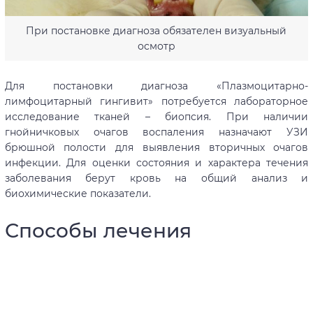
При постановке диагноза обязателен визуальный
осмотр
Для постановки диагноза «Плазмоцитарно-
лимфоцитарный гингивит» потребуется лабораторное
исследование тканей – биопсия. При наличии
гнойничковых очагов воспаления назначают УЗИ
брюшной полости для выявления вторичных очагов
инфекции. Для оценки состояния и характера течения
заболевания берут кровь на общий анализ и
биохимические показатели.
Способы лечения