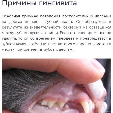
Причины гингивита
Основная причина появления воспалительных явлений
на дёснах кошек – зубной налёт. Он образуется в
результате жизнедеятельности бактерий на оставшихся
между зубами кусочках пищи. Если его своевременно не
удалять, то он со временем твердеет и превращается в
зубной камень, жёлтый цвет которого хорошо заметен в
местах прикрепления зубов к дёснам.