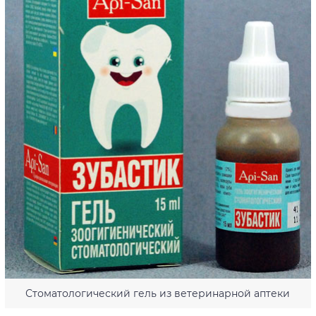
Стоматологический гель из ветеринарной аптеки