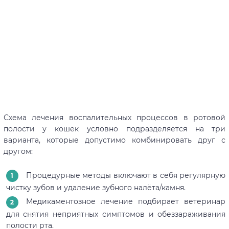
Схема лечения воспалительных процессов в ротовой
полости у кошек условно подразделяется на три
варианта, которые допустимо комбинировать друг с
другом:
Процедурные методы включают в себя регулярную
чистку зубов и удаление зубного налёта/камня.
Медикаментозное лечение подбирает ветеринар
для снятия неприятных симптомов и обеззараживания
полости рта.