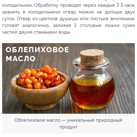
холодильник. Обработку проводят через каждые 2-3 часа,
хранить в холодильнике отвар можно не дольше двух
суток. Отвар из цветков душицы или листьев земляники
готовят аналогично, заливая 2 столовые ложки сухих
частей двумя стаканами воды.
Облепиховое масло — уникальный природный
продукт