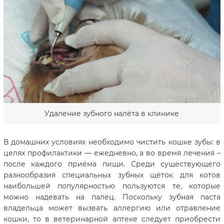
Удаление зубного налёта в клинике
В домашних условиях необходимо чистить кошке зубы: в
целях профилактики — ежедневно, а во время лечения –
после каждого приёма пищи. Среди существующего
разнообразия специальных зубных щёток для котов
наибольшей популярностью пользуются те, которые
можно надевать на палец. Поскольку зубная паста
владельца может вызвать аллергию или отравление
кошки, то в ветеринарной аптеке следует приобрести