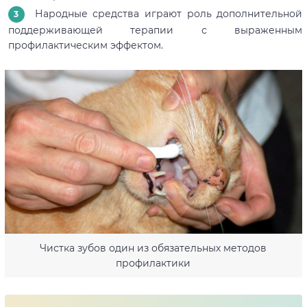
Народные средства играют роль дополнительной
поддерживающей терапии с выраженным
профилактическим эффектом.
Чистка зубов один из обязательных методов
профилактики