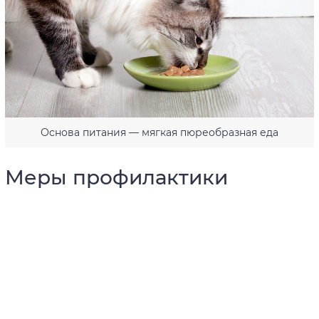
Основа питания — мягкая пюреобразная еда
Меры профилактики