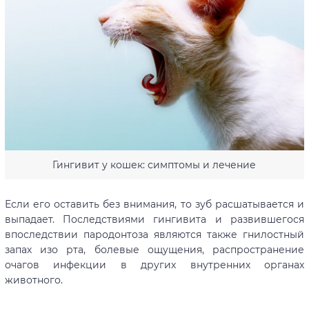
Гингивит у кошек: симптомы и лечение
Если его оставить без внимания, то зуб расшатывается и
выпадает. Последствиями гингивита и развившегося
впоследствии пародонтоза являются также гнилостный
запах изо рта, болевые ощущения, распространение
очагов инфекции в других внутренних органах
животного.