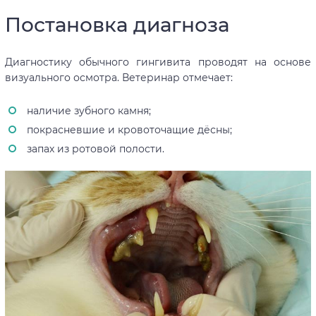
Постановка диагноза
Диагностику обычного гингивита проводят на основе
визуального осмотра. Ветеринар отмечает:
наличие зубного камня;
покрасневшие и кровоточащие дёсны;
запах из ротовой полости.