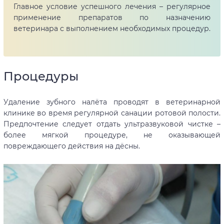
Главное условие успешного лечения – регулярное
применение препаратов по назначению
ветеринара с выполнением необходимых процедур.
Процедуры
Удаление зубного налёта проводят в ветеринарной
клинике во время регулярной санации ротовой полости.
Предпочтение следует отдать ультразвуковой чистке –
более мягкой процедуре, не оказывающей
повреждающего действия на дёсны.