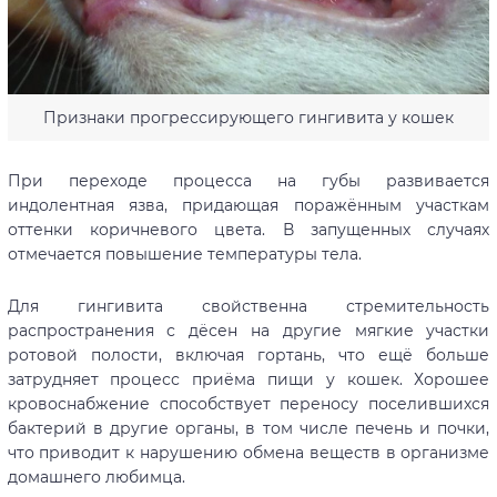
Признаки прогрессирующего гингивита у кошек
При переходе процесса на губы развивается
индолентная язва, придающая поражённым участкам
оттенки коричневого цвета. В запущенных случаях
отмечается повышение температуры тела.
Для гингивита свойственна стремительность
распространения с дёсен на другие мягкие участки
ротовой полости, включая гортань, что ещё больше
затрудняет процесс приёма пищи у кошек. Хорошее
кровоснабжение способствует переносу поселившихся
бактерий в другие органы, в том числе печень и почки,
что приводит к нарушению обмена веществ в организме
домашнего любимца.