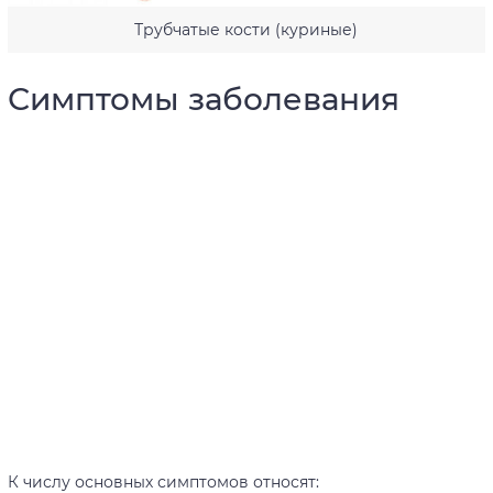
Трубчатые кости (куриные)
Симптомы заболевания
К числу основных симптомов относят: