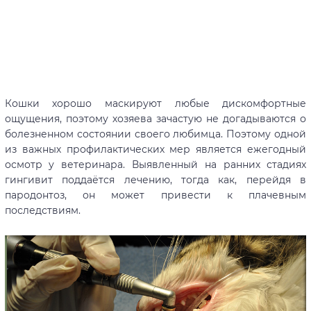
Кошки хорошо маскируют любые дискомфортные
ощущения, поэтому хозяева зачастую не догадываются о
болезненном состоянии своего любимца. Поэтому одной
из важных профилактических мер является ежегодный
осмотр у ветеринара. Выявленный на ранних стадиях
гингивит поддаётся лечению, тогда как, перейдя в
пародонтоз, он может привести к плачевным
последствиям.