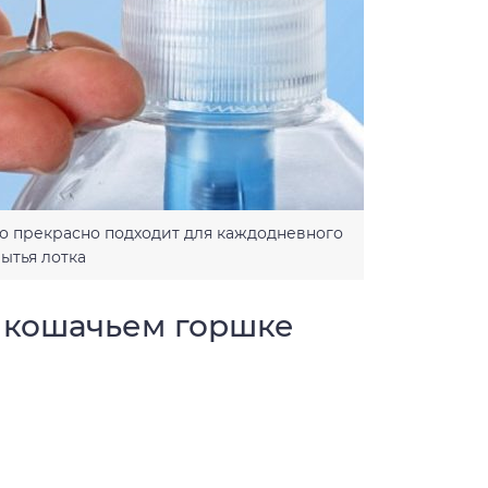
 прекрасно подходит для каждодневного
ытья лотка
в кошачьем горшке