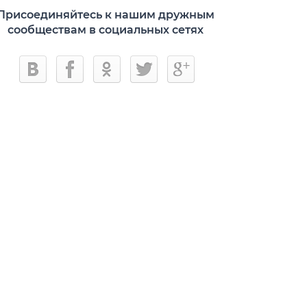
Присоединяйтесь к нашим дружным
сообществам в социальных сетях