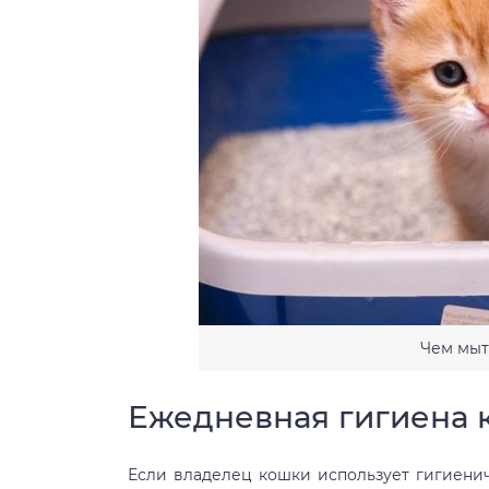
Чем мыт
Ежедневная гигиена 
Если владелец кошки использует гигиени