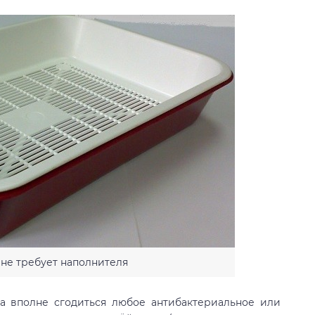
 не требует наполнителя
а вполне сгодиться любое антибактериальное или