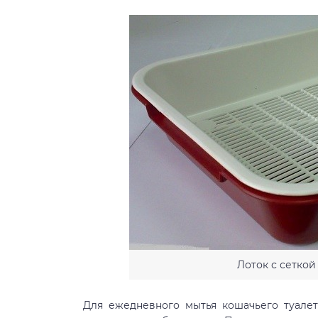
Лоток с сеткой
Для ежедневного мытья кошачьего туалет