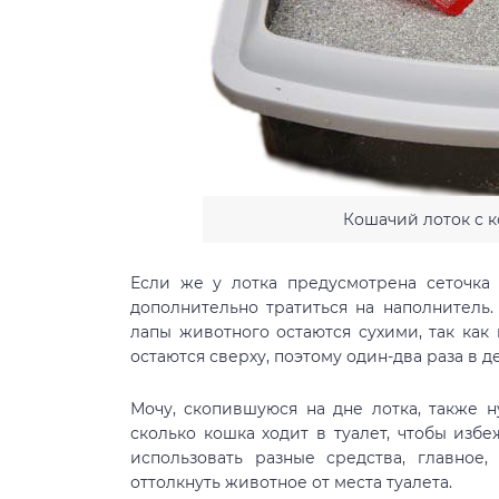
Кошачий лоток с 
Если же у лотка предусмотрена сеточка
дополнительно тратиться на наполнитель.
лапы животного остаются сухими, так как
остаются сверху, поэтому один-два раза в де
Мочу, скопившуюся на дне лотка, также н
сколько кошка ходит в туалет, чтобы избе
использовать разные средства, главное,
оттолкнуть животное от места туалета.