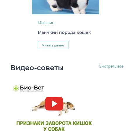
Манчкин
Манчкин порода кошек
Читать далее
Видео-советы
Смотреть все
Заворот кишок у собак