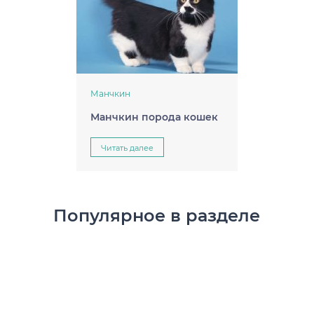
Манчкин
Манчкин порода кошек
Читать далее
Популярное в разделе