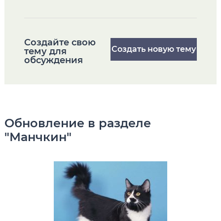
Cоздайте свою
Создать новую тему
тему для
обсуждения
Обновление в разделе
"Манчкин"