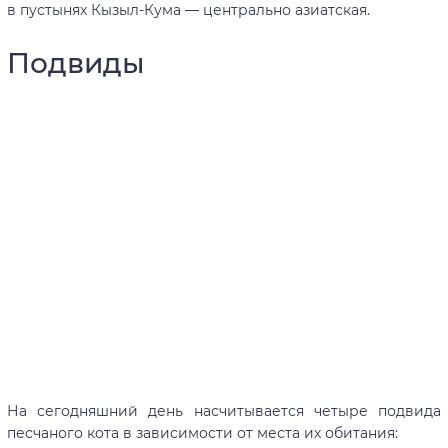
в пустынях Кызыл-Кума — центрально азиатская.
Подвиды
На сегодняшний день насчитывается четыре подвида
песчаного кота в зависимости от места их обитания: