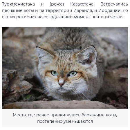
Туркменистана и (реже) Казахстана. Встречались
песчаные коты и на территории Израиля, и Иордании, но
в этих регионах на сегодняшний момент почти исчезли.
Места, где ранее приживались барханные коты,
постепенно уменьшаются