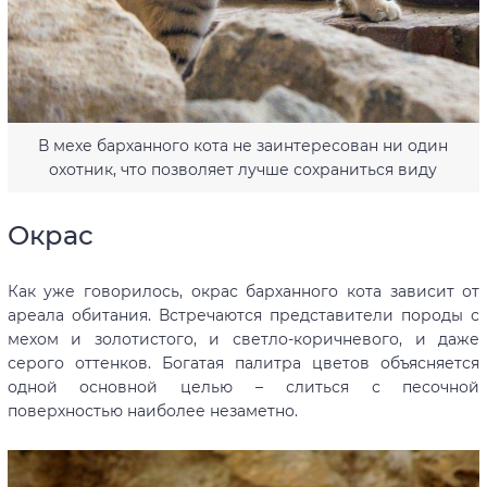
В мехе барханного кота не заинтересован ни один
охотник, что позволяет лучше сохраниться виду
Окрас
Как уже говорилось, окрас барханного кота зависит от
ареала обитания. Встречаются представители породы с
мехом и золотистого, и светло-коричневого, и даже
серого оттенков. Богатая палитра цветов объясняется
одной основной целью – слиться с песочной
поверхностью наиболее незаметно.