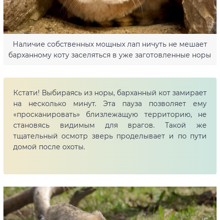
Наличие собственных мощных лап ничуть не мешает
барханному коту заселяться в уже заготовленные норы
Кстати! Выбираясь из норы, барханный кот замирает
на несколько минут. Эта пауза позволяет ему
«просканировать» близлежащую территорию, не
становясь видимым для врагов. Такой же
тщательный осмотр зверь проделывает и по пути
домой после охоты.