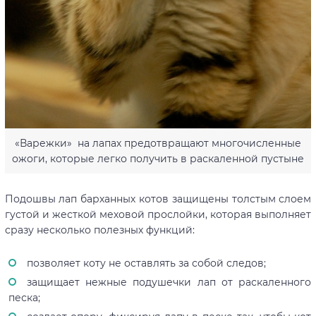
«Варежки» на лапах предотвращают многочисленные
ожоги, которые легко получить в раскаленной пустыне
Подошвы лап барханных котов защищены толстым слоем
густой и жесткой меховой прослойки, которая выполняет
сразу несколько полезных функций:
позволяет коту не оставлять за собой следов;
защищает нежные подушечки лап от раскаленного
песка;