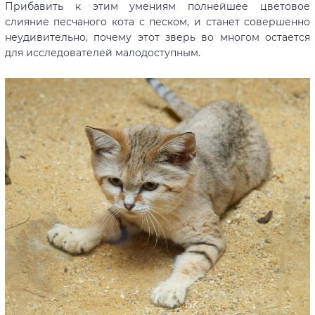
Прибавить к этим умениям полнейшее цветовое
слияние песчаного кота с песком, и станет совершенно
неудивительно, почему этот зверь во многом остается
для исследователей малодоступным.