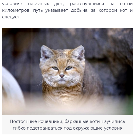
условиях песчаных дюн, растянувшихся на сотни
километров, путь указывает добыча, за которой кот и
следует.
Постоянные кочевники, барханные коты научились
гибко подстраиваться под окружающие условия