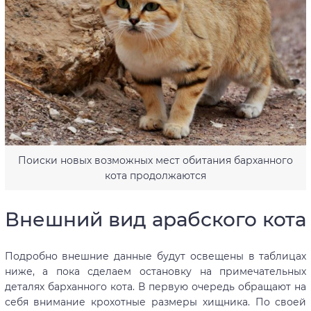
Поиски новых возможных мест обитания барханного
кота продолжаются
Внешний вид арабского кота
Подробно внешние данные будут освещены в таблицах
ниже, а пока сделаем остановку на примечательных
деталях барханного кота. В первую очередь обращают на
себя внимание крохотные размеры хищника. По своей