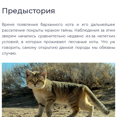
Предыстория
Время появления барханного кота и его дальнейшее
расселение покрыты мраком тайны. Наблюдения за этим
зверем начались сравнительно недавно из-за нелегких
условий, в которых проживают песчаные коты. Что уж
говорить, самому открытию данной породы мы обязаны
случаю.