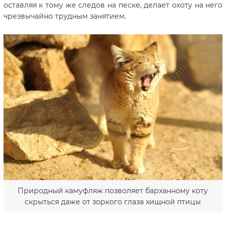
оставляя к тому же следов на песке, делает охоту на него
чрезвычайно трудным занятием.
Природный камуфляж позволяет барханному коту
скрыться даже от зоркого глаза хищной птицы