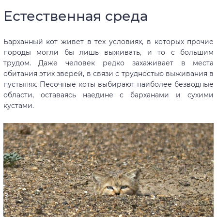
Естественная среда
Барханный кот живет в тех условиях, в которых прочие
породы могли бы лишь выживать, и то с большим
трудом. Даже человек редко захаживает в места
обитания этих зверей, в связи с трудностью выживания в
пустынях. Песочные коты выбирают наиболее безводные
области, оставаясь наедине с барханами и сухими
кустами.