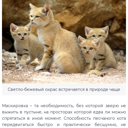
Светло-бежевый окрас встречается в природе чаще
Маскировка – та необходимость, без которой зверю не
выжить в пустыне, на просторах которой едва ли можно
спрятаться в иной момент. Способность песчаного кота
передвигаться быстро и практически бесшумно, не