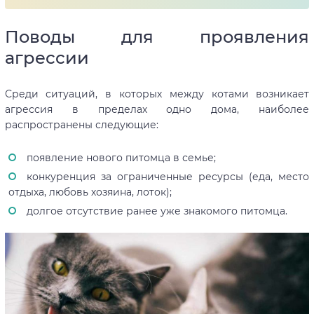
Поводы для проявления
агрессии
Среди ситуаций, в которых между котами возникает
агрессия в пределах одно дома, наиболее
распространены следующие:
появление нового питомца в семье;
конкуренция за ограниченные ресурсы (еда, место
отдыха, любовь хозяина, лоток);
долгое отсутствие ранее уже знакомого питомца.