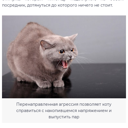
посредник, дотянуться до которого ничего не стоит.
Перенаправленная агрессия позволяет коту
справиться с накопившемся напряжением и
выпустить пар