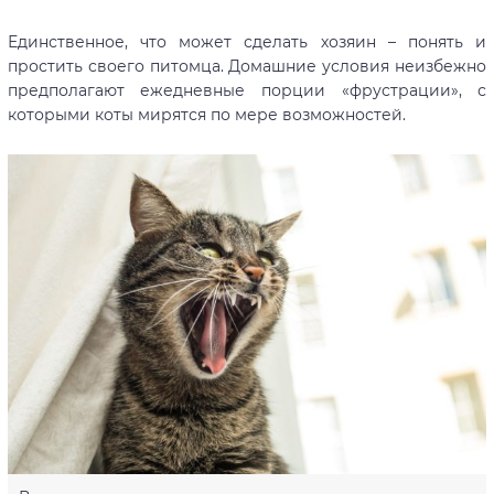
Единственное, что может сделать хозяин – понять и
простить своего питомца. Домашние условия неизбежно
предполагают ежедневные порции «фрустрации», с
которыми коты мирятся по мере возможностей.