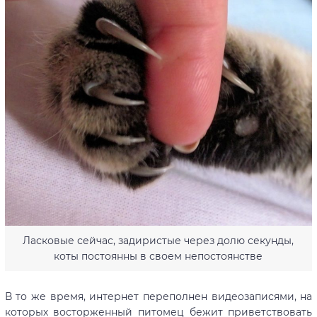
Ласковые сейчас, задиристые через долю секунды,
коты постоянны в своем непостоянстве
В то же время, интернет переполнен видеозаписями, на
которых восторженный питомец бежит приветствовать