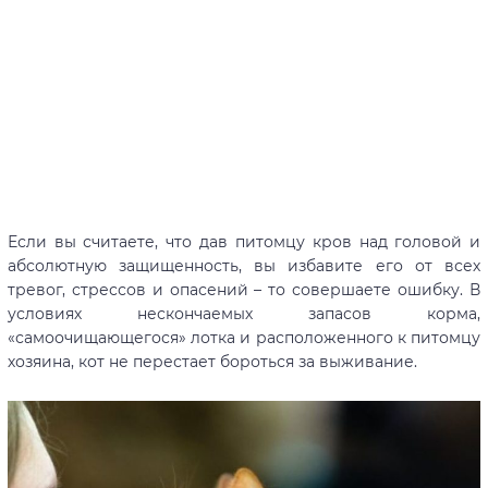
Если вы считаете, что дав питомцу кров над головой и
абсолютную защищенность, вы избавите его от всех
тревог, стрессов и опасений – то совершаете ошибку. В
условиях нескончаемых запасов корма,
«самоочищающегося» лотка и расположенного к питомцу
хозяина, кот не перестает бороться за выживание.