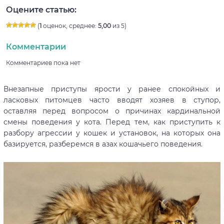
Оцените статью:
(
1
оценок, среднее:
5,00
из 5)
Комментарии
Комментариев пока нет
Внезапные приступы ярости у ранее спокойных и
ласковых питомцев часто вводят хозяев в ступор,
оставляя перед вопросом о причинах кардинальной
смены поведения у кота. Перед тем, как приступить к
разбору агрессии у кошек и установок, на которых она
базируется, разберемся в азах кошачьего поведения.