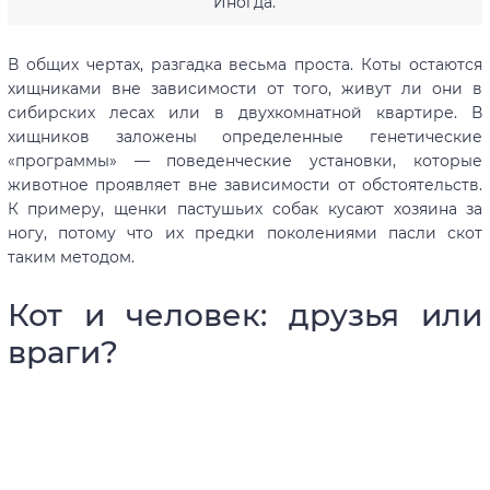
Иногда.
В общих чертах, разгадка весьма проста. Коты остаются
хищниками вне зависимости от того, живут ли они в
сибирских лесах или в двухкомнатной квартире. В
хищников заложены определенные генетические
«программы» — поведенческие установки, которые
животное проявляет вне зависимости от обстоятельств.
К примеру, щенки пастушьих собак кусают хозяина за
ногу, потому что их предки поколениями пасли скот
таким методом.
Кот и человек: друзья или
враги?