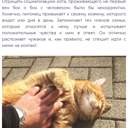
Отрицать социализацию кота, проживающего не первый
век бок о бок с человеком, было бы некорректно.
Конечно, питомец привыкает к своему хозяину, которого
видит изо дня в день. Запоминает тех членов семьи,
которые относятся к нему лучше и испытывает
положительные чувства к ним в ответ. Он отлично
распознает чужаков и, как правило, не спешит идти с
ними на контакт.