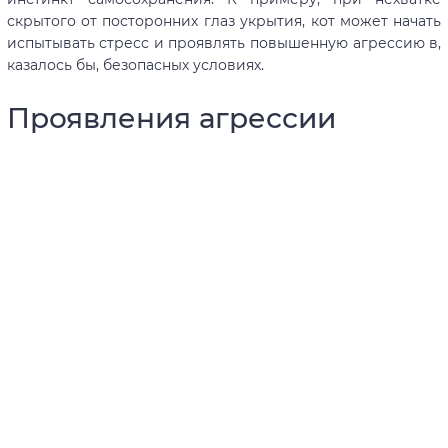
скрытого от посторонних глаз укрытия, кот может начать
испытывать стресс и проявлять повышенную агрессию в,
казалось бы, безопасных условиях.
Проявления агрессии