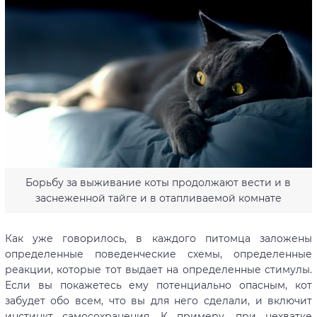
Борьбу за выживание коты продолжают вести и в
заснеженной тайге и в отапливаемой комнате
Как уже говорилось, в каждого питомца заложены
определенные поведенческие схемы, определенные
реакции, которые тот выдает на определенные стимулы.
Если вы покажетесь ему потенциально опасным, кот
забудет обо всем, что вы для него сделали, и включит
инстинкт самосохранения. К примеру, при нехватке