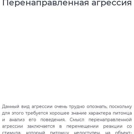
Перенаправленная агрессия
Данный вид агрессии очень трудно опознать, поскольку
для этого требуется хорошее знание характера питомца
и анализ его поведения. Смысл перенаправленной
агрессии заключается в перемещении реакции со
стимула, который питомцу недоступен, на объект-