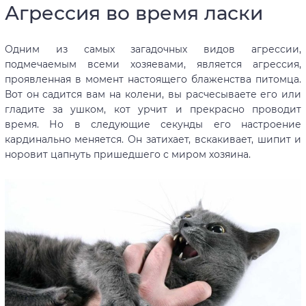
Агрессия во время ласки
Одним из самых загадочных видов агрессии,
подмечаемым всеми хозяевами, является агрессия,
проявленная в момент настоящего блаженства питомца.
Вот он садится вам на колени, вы расчесываете его или
гладите за ушком, кот урчит и прекрасно проводит
время. Но в следующие секунды его настроение
кардинально меняется. Он затихает, вскакивает, шипит и
норовит цапнуть пришедшего с миром хозяина.