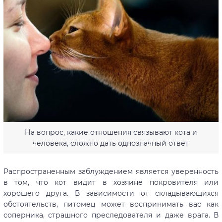
На вопрос, какие отношения связывают кота и
человека, сложно дать однозначный ответ
Распространенным заблуждением является уверенность
в том, что кот видит в хозяине покровителя или
хорошего друга. В зависимости от складывающихся
обстоятельств, питомец может воспринимать вас как
соперника, страшного преследователя и даже врага. В