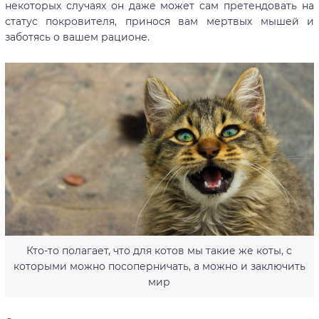
некоторых случаях он даже может сам претендовать на
статус покровителя, принося вам мертвых мышей и
заботясь о вашем рационе.
Кто-то полагает, что для котов мы такие же коты, с
которыми можно посоперничать, а можно и заключить
мир