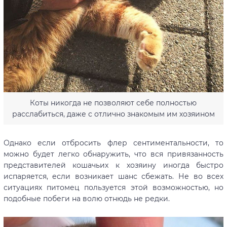
Коты никогда не позволяют себе полностью
расслабиться, даже с отлично знакомым им хозяином
Однако если отбросить флер сентиментальности, то
можно будет легко обнаружить, что вся привязанность
представителей кошачьих к хозяину иногда быстро
испаряется, если возникает шанс сбежать. Не во всех
ситуациях питомец пользуется этой возможностью, но
подобные побеги на волю отнюдь не редки.