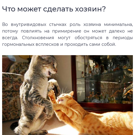
Что может сделать хозяин?
Во внутривидовых стычках роль хозяина минимальна,
потому повлиять на примирение он может далеко не
всегда. Столкновения могут обостряться в периоды
гормональных всплесков и проходить сами собой.