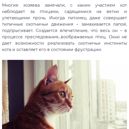
Многие хозяева замечали, с каким участием кот
наблюдает за птицами, садящимися на ветки и
улетающими прочь. Иногда питомец даже совершает
типичные охотничьи движения – замахивается лапой,
подпрыгивает. Создается впечатление, что весь он – в
процессе преследования…воображаемых птиц. Окно не
дает возможности реализовать охотничьи инстинкты
кота и оставляет его в состоянии фрустрации.