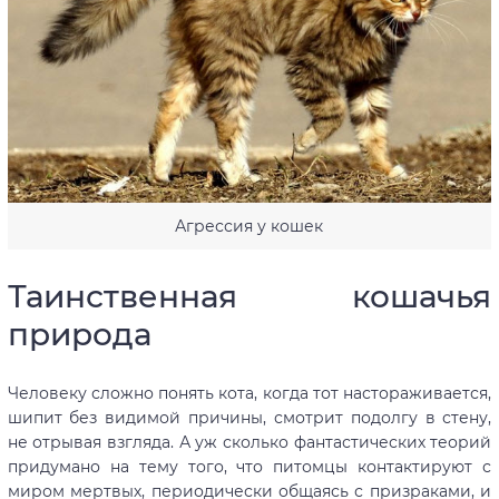
Агрессия у кошек
Таинственная кошачья
природа
Человеку сложно понять кота, когда тот настораживается,
шипит без видимой причины, смотрит подолгу в стену,
не отрывая взгляда. А уж сколько фантастических теорий
придумано на тему того, что питомцы контактируют с
миром мертвых, периодически общаясь с призраками, и