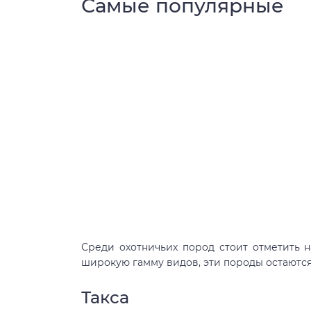
Самые популярные
Среди охотничьих пород стоит отметить 
широкую гамму видов, эти породы остаются
Такса