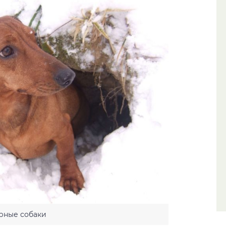
рные собаки