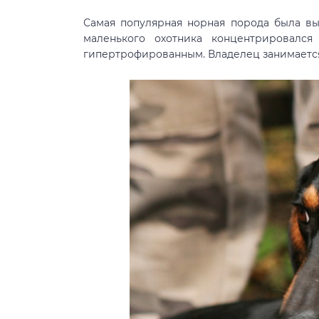
Самая популярная норная порода была вы
маленького охотника концентрировался
гипертрофированным. Владелец занимаетс