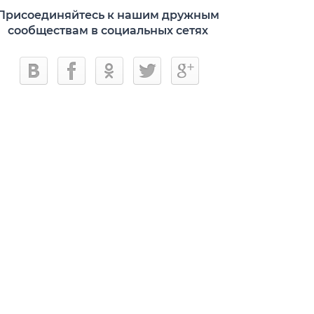
Присоединяйтесь к нашим дружным
сообществам в социальных сетях