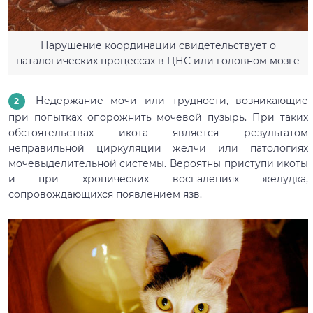
Нарушение координации свидетельствует о
паталогических процессах в ЦНС или головном мозге
Недержание мочи или трудности, возникающие
при попытках опорожнить мочевой пузырь. При таких
обстоятельствах икота является результатом
неправильной циркуляции желчи или патологиях
мочевыделительной системы. Вероятны приступи икоты
и при хронических воспалениях желудка,
сопровождающихся появлением язв.