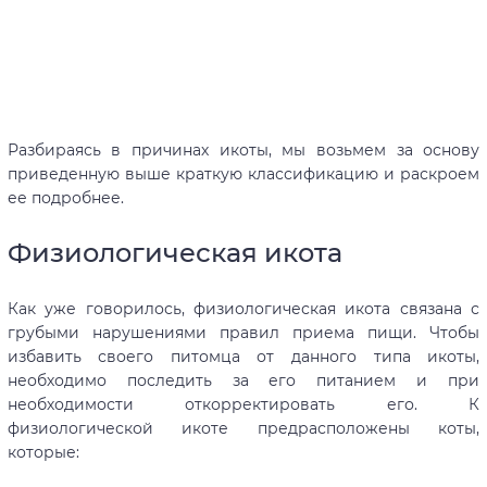
Разбираясь в причинах икоты, мы возьмем за основу
приведенную выше краткую классификацию и раскроем
ее подробнее.
Физиологическая икота
Как уже говорилось, физиологическая икота связана с
грубыми нарушениями правил приема пищи. Чтобы
избавить своего питомца от данного типа икоты,
необходимо последить за его питанием и при
необходимости откорректировать его. К
физиологической икоте предрасположены коты,
которые: