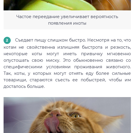
Частое переедание увеличивает вероятность
появления икоты
Съедает пищу слишком быстро. Несмотря на то, что
котам не свойственна излишняя быстрота и резкость,
некоторые коты могут иметь привычку мгновенно
опустошать свою миску. Это обыкновенно связано со
специфическими условиями проживания животного.
Так, коты, у которых могут отнять еду более сильные
товарищи, стараются съесть ее побыстрей, чтобы им
досталось больше.