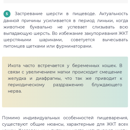
Застревание шерсти в пищеводе. Актуальность
данной причины усиливается в период линьки, когда
животное буквально не успевает слизывать всю
выпадающую шерсть. Во избежание закупоривания ЖКТ
шерстяными шариками, советуется вычесывать
питомцев щетками или фурминаторами.
Икота часто встречается у беременных кошек. В
связи с увеличением матки происходит смещение
желудка и диафрагмы, что так же приводит к
периодическому раздражению блуждающего
нерва.
Помимо индивидуальных особенностей пищеварения,
существуют общие нюансы, характерные для ЖКТ всех