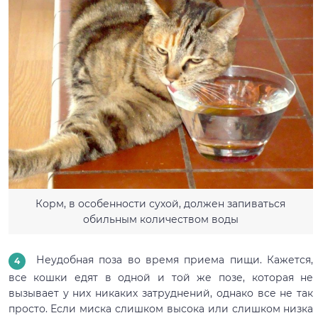
Корм, в особенности сухой, должен запиваться
обильным количеством воды
Неудобная поза во время приема пищи. Кажется,
все кошки едят в одной и той же позе, которая не
вызывает у них никаких затруднений, однако все не так
просто. Если миска слишком высока или слишком низка