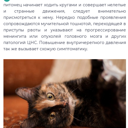
питомец начинает ходить кругами и совершает нелепые
и странные движения, следует внимательно
присмотреться к нему. Нередко подобные проявления
сопровождаются мучительной тошнотой, переходящей в
приступы рвоты и указывают на прогрессирование
менингита или опухолей головного мозга и других
патологий ЦНС. Повышение внутричерепного давления
так же вызывает схожую симптоматику.