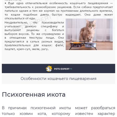
Особенности кошачьего пищеварения
Психогенная икота
В причинах психогенной икоты может разобраться
только хозяин кота, которому известен характер