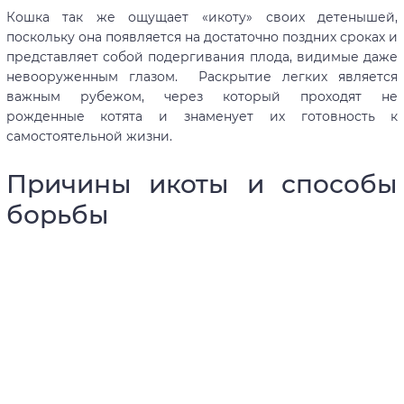
Кошка так же ощущает «икоту» своих детенышей,
поскольку она появляется на достаточно поздних сроках и
представляет собой подергивания плода, видимые даже
невооруженным глазом. Раскрытие легких является
важным рубежом, через который проходят не
рожденные котята и знаменует их готовность к
самостоятельной жизни.
Причины икоты и способы
борьбы