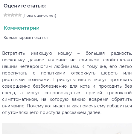
Оцените статью:
(Пока оценок нет)
Комментарии
Комментариев пока нет
Встретить икающую кошку – большая редкость,
поскольку данное явление не слишком свойственно
нашим четвероногим любимцам. К тому же, его легко
перепутать с попытками отхаркнуть шерсть или
рвотными позывами. Приступы икоты могут протекать
совершенно безболезненно для кота и проходить без
следа, а могут сопровождаться прочей тревожной
симптоматикой, на которую важно вовремя обратить
внимание. Почему кот икает и как помочь ему избавиться
от утомляющего приступа расскажем далее.