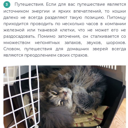
Путешествия. Если для вас путешествие является
источником энергии и ярких впечатлений, то кошки
далеко не всегда разделяют такую позицию. Питомцу
приходится проводить по несколько часов в компании
железной или тканевой клетки, что не может его не
раздосадовать. Помимо заточения, он сталкивается со
множеством непонятных запахов, звуков, шорохов.
Словом, путешествия для домашних зверей всегда
являются преодолением своих страхов.