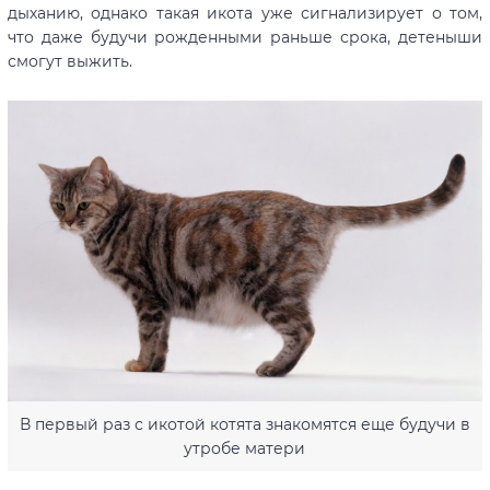
дыханию, однако такая икота уже сигнализирует о том,
что даже будучи рожденными раньше срока, детеныши
смогут выжить.
В первый раз с икотой котята знакомятся еще будучи в
утробе матери