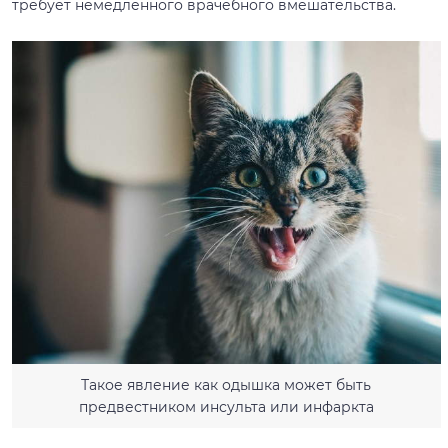
требует немедленного врачебного вмешательства.
Такое явление как одышка может быть
предвестником инсульта или инфаркта