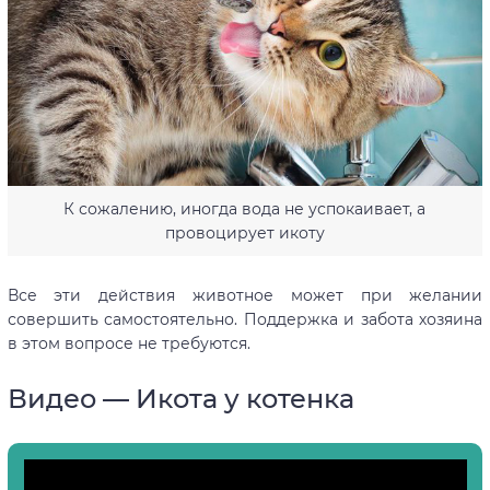
К сожалению, иногда вода не успокаивает, а
провоцирует икоту
Все эти действия животное может при желании
совершить самостоятельно. Поддержка и забота хозяина
в этом вопросе не требуются.
Видео — Икота у котенка