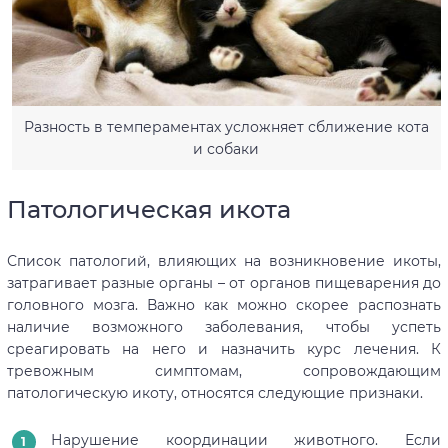
Разность в темпераментах усложняет сближение кота
и собаки
Патологическая икота
Список патологий, влияющих на возникновение икоты,
затрагивает разные органы – от органов пищеварения до
головного мозга. Важно как можно скорее распознать
наличие возможного заболевания, чтобы успеть
среагировать на него и назначить курс лечения. К
тревожным симптомам, сопровождающим
патологическую икоту, относятся следующие признаки.
Нарушение координации животного. Если