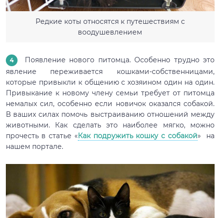
Редкие коты относятся к путешествиям с
воодушевлением
Появление нового питомца. Особенно трудно это
явление переживается кошками-собственницами,
которые привыкли к общению с хозяином один на один.
Привыкание к новому члену семьи требует от питомца
немалых сил, особенно если новичок оказался собакой.
В ваших силах помочь выстраиванию отношений между
животными. Как сделать это наиболее мягко, можно
прочесть в статье «
Как подружить кошку с собакой
» на
нашем портале.