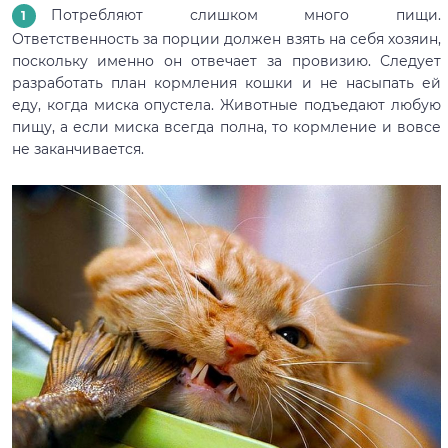
Потребляют слишком много пищи.
Ответственность за порции должен взять на себя хозяин,
поскольку именно он отвечает за провизию. Следует
разработать план кормления кошки и не насыпать ей
еду, когда миска опустела. Животные подъедают любую
пищу, а если миска всегда полна, то кормление и вовсе
не заканчивается.