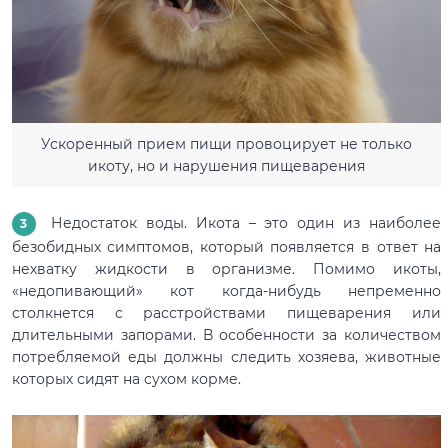
Ускоренный прием пищи провоцирует не только
икоту, но и нарушения пищеварения
Недостаток воды. Икота – это один из наиболее
безобидных симптомов, который появляется в ответ на
нехватку жидкости в организме. Помимо икоты,
«недопивающий» кот когда-нибудь непременно
столкнется с расстройствами пищеварения или
длительными запорами. В особенности за количеством
потребляемой еды должны следить хозяева, животные
которых сидят на сухом корме.