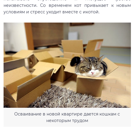
неизвестности. Со временем кот привыкает к новым
условиям и стресс уходит вместе с икотой.
Осваивание в новой квартире дается кошкам с
некоторым трудом