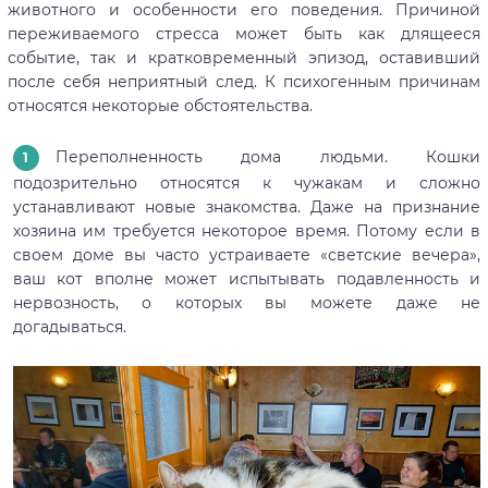
животного и особенности его поведения. Причиной
переживаемого стресса может быть как длящееся
событие, так и кратковременный эпизод, оставивший
после себя неприятный след. К психогенным причинам
относятся некоторые обстоятельства.
Переполненность дома людьми. Кошки
подозрительно относятся к чужакам и сложно
устанавливают новые знакомства. Даже на признание
хозяина им требуется некоторое время. Потому если в
своем доме вы часто устраиваете «светские вечера»,
ваш кот вполне может испытывать подавленность и
нервозность, о которых вы можете даже не
догадываться.