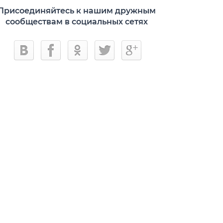
Присоединяйтесь к нашим дружным
сообществам в социальных сетях