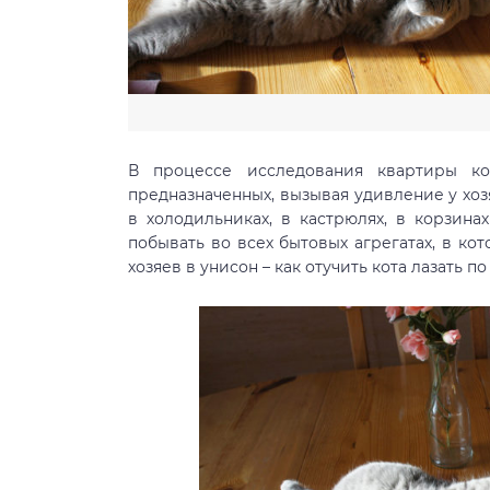
В процессе исследования квартиры к
предназначенных, вызывая удивление у хоз
в холодильниках, в кастрюлях, в корзина
побывать во всех бытовых агрегатах, в ко
хозяев в унисон – как отучить кота лазать п