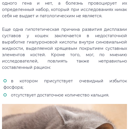
одного гена и нет, а болезнь провоцирует их
определенный набор, который при исследованиях никак
себя не выдает и патологическим не является.
Еще одна гипотетическая причина развития дисплазии
суставов у кошек заключается в недостаточной
выработке гиалуроновой кислоты внутри синовиальной
жидкости, выделяемой хрящевым покрытием суставных
элементов костей. Кроме того, мог, по мнению
исследователей, повлиять также неправильно
составленный рацион:
в котором присутствует очевидный избыток
фосфора;
отсутствует достаточное количество кальция.