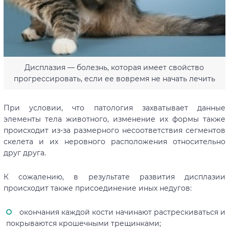
Дисплазия — болезнь, которая имеет свойство
прогрессировать, если ее вовремя не начать лечить
При условии, что патология захватывает данные
элементы тела животного, изменение их формы также
происходит из-за размерного несоответствия сегментов
скелета и их неровного расположения относительно
друг друга.
К сожалению, в результате развития дисплазии
происходит также присоединение иных недугов:
окончания каждой кости начинают растрескиваться и
покрываются крошечными трещинками;