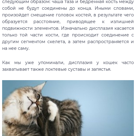
следующим образом: чаша таза и бедренная кость между
собой не будут соединены до конца. Иными словами,
произойдет смещение головок костей, в результате чего
образуется расстояние, приводящее к излишней
подвижности элементов. Изначально дисплазия касается
только той части кости, где происходит соединение с
другим сегментом скелета, а затем распространяется и
на нее саму.
Как мы уже упоминали, дисплазия у кошек часто
захватывает также локтевые суставы и запястья.