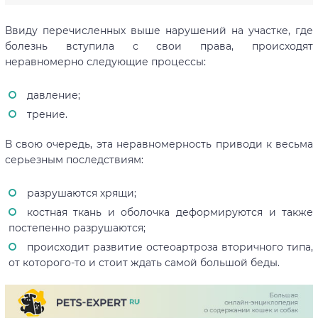
Ввиду перечисленных выше нарушений на участке, где
болезнь вступила с свои права, происходят
неравномерно следующие процессы:
давление;
трение.
В свою очередь, эта неравномерность приводи к весьма
серьезным последствиям:
разрушаются хрящи;
костная ткань и оболочка деформируются и также
постепенно разрушаются;
происходит развитие остеоартроза вторичного типа,
от которого-то и стоит ждать самой большой беды.