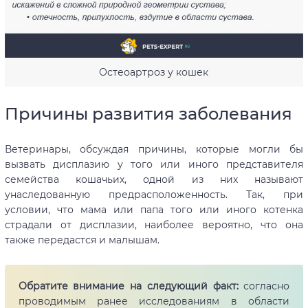
Остеоартроз у кошек
Причины развития заболевания
Ветеринары, обсуждая причины, которые могли бы
вызвать дисплазию у того или иного представителя
семейства кошачьих, одной из них называют
унаследованную предрасположенность. Так, при
условии, что мама или папа того или иного котенка
страдали от дисплазии, наиболее вероятно, что она
также передастся и малышам.
Обратите внимание на следующий факт:
согласно
проводимым ранее исследованиям в области