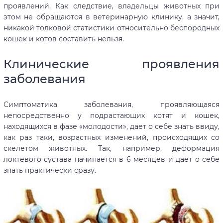
проявлений. Как следствие, владельцы животных при
этом не обращаются в ветеринарную клинику, а значит,
никакой толковой статистики относительно беспородных
кошек и котов составить нельзя.
Клинические проявления
заболевания
Симптоматика заболевания, проявляющаяся
непосредственно у подрастающих котят и кошек,
находящихся в фазе «молодости», дает о себе знать ввиду,
как раз таки, возрастных изменений, происходящих со
скелетом животных. Так, например, деформация
локтевого сустава начинается в 6 месяцев и дает о себе
знать практически сразу.