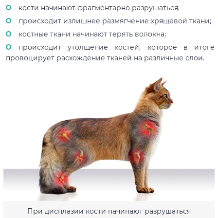
кости начинают фрагментарно разрушаться;
происходит излишнее размягчение хрящевой ткани;
костные ткани начинают терять волокна;
происходит утолщение костей, которое в итоге
провоцирует расхождение тканей на различные слои.
При дисплазии кости начинают разрушаться