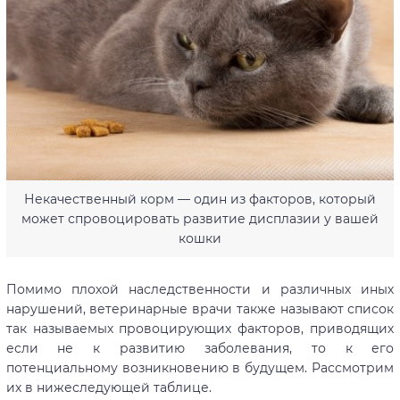
Некачественный корм — один из факторов, который
может спровоцировать развитие дисплазии у вашей
кошки
Помимо плохой наследственности и различных иных
нарушений, ветеринарные врачи также называют список
так называемых провоцирующих факторов, приводящих
если не к развитию заболевания, то к его
потенциальному возникновению в будущем. Рассмотрим
их в нижеследующей таблице.