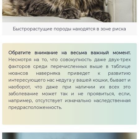
Быстрорастущие породы находятся в зоне риска
Обратите внимание на весьма важный момент.
Несмотря на то, что совокупность даже двух-трех
факторов среди перечисленных выше в таблице
нюансов наверняка приведет к развитию
интересующего нас недуга у вашей кошки, бывает и
наоборот, что даже при наличии их всех это
заболевание может так и не проявиться, если,
например, отсутствует изначально наследственная
предрасположенность.