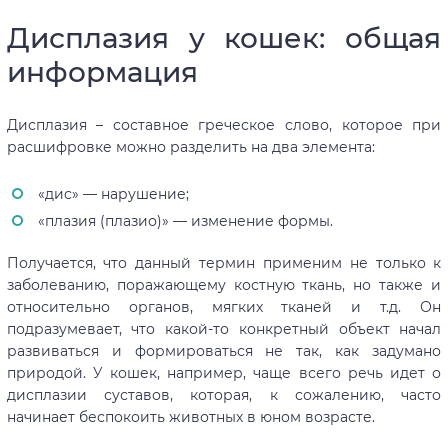
Дисплазия у кошек: общая
информация
Дисплазия – составное греческое слово, которое при
расшифровке можно разделить на два элемента:
«дис» — нарушение;
«плазия (плазио)» — изменение формы.
Получается, что данный термин применим не только к
заболеванию, поражающему костную ткань, но также и
относительно органов, мягких тканей и т.д. Он
подразумевает, что какой-то конкретный объект начал
развиваться и формироваться не так, как задумано
природой. У кошек, например, чаще всего речь идет о
дисплазии суставов, которая, к сожалению, часто
начинает беспокоить животных в юном возрасте.