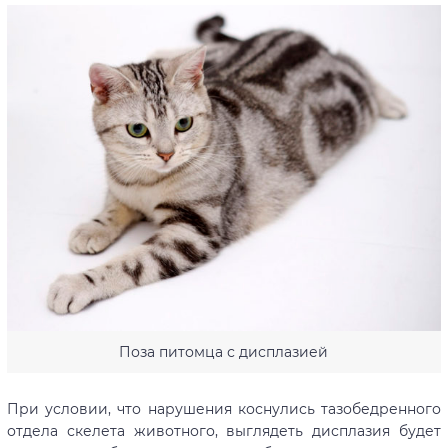
Поза питомца с дисплазией
При условии, что нарушения коснулись тазобедренного
отдела скелета животного, выглядеть дисплазия будет