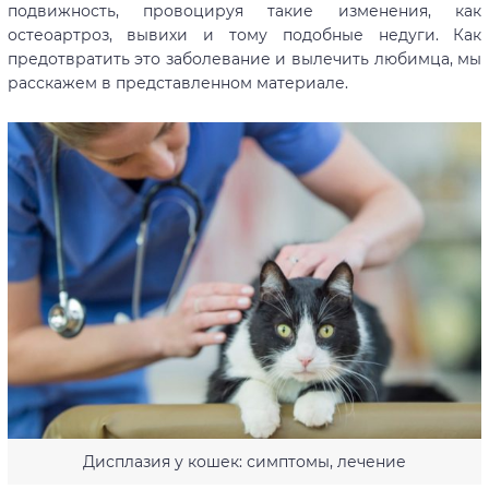
подвижность, провоцируя такие изменения, как
остеоартроз, вывихи и тому подобные недуги. Как
предотвратить это заболевание и вылечить любимца, мы
расскажем в представленном материале.
Дисплазия у кошек: симптомы, лечение