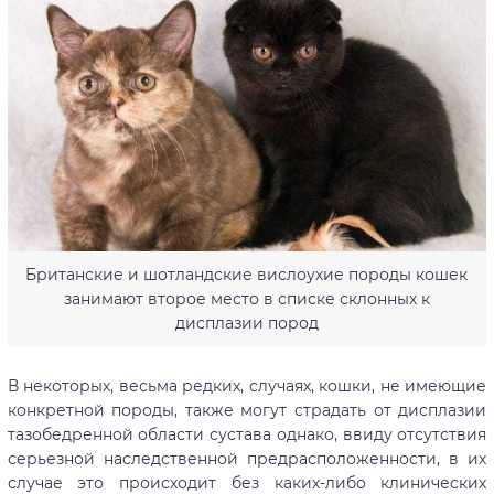
Британские и шотландские вислоухие породы кошек
занимают второе место в списке склонных к
дисплазии пород
В некоторых, весьма редких, случаях, кошки, не имеющие
конкретной породы, также могут страдать от дисплазии
тазобедренной области сустава однако, ввиду отсутствия
серьезной наследственной предрасположенности, в их
случае это происходит без каких-либо клинических