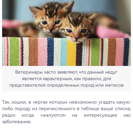
Ветеринары часто заявляют, что данный недуг
является характерным, как правило, для
представителей определенных пород или метисов
Так, кошки, в чертах которых невозможно угадать какую-
либо породу из перечисленного в таблице выше списка,
редко когда «жалуются» на интересующее нас
заболевание.