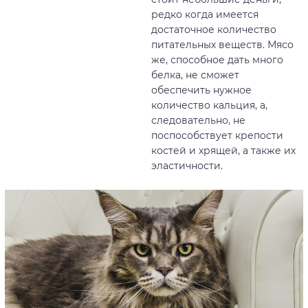
редко когда имеется
достаточное количество
питательных веществ. Мясо
же, способное дать много
белка, не сможет
обеспечить нужное
количество кальция, а,
следовательно, не
поспособствует крепости
костей и хрящей, а также их
эластичности.