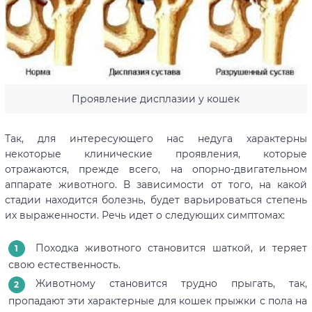
Проявление дисплазии у кошек
Так, для интересующего нас недуга характерны
некоторые клинические проявления, которые
отражаются, прежде всего, на опорно-двигательном
аппарате животного. В зависимости от того, на какой
стадии находится болезнь, будет варьироваться степень
их выраженности. Речь идет о следующих симптомах:
Походка животного становится шаткой, и теряет
свою естественность.
Животному становится трудно прыгать, так,
пропадают эти характерные для кошек прыжки с пола на