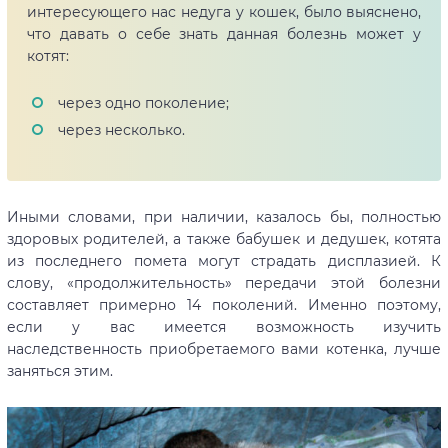
интересующего нас недуга у кошек, было выяснено,
что давать о себе знать данная болезнь может у
котят:
через одно поколение;
через несколько.
Иными словами, при наличии, казалось бы, полностью
здоровых родителей, а также бабушек и дедушек, котята
из последнего помета могут страдать дисплазией. К
слову, «продолжительность» передачи этой болезни
составляет примерно 14 поколений. Именно поэтому,
если у вас имеется возможность изучить
наследственность приобретаемого вами котенка, лучше
заняться этим.