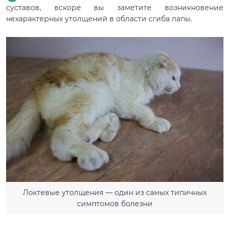
суставов, вскоре вы заметите возникновение
нехарактерных утолщений в области сгиба лапы.
Локтевые утолщения — один из самых типичных
симптомов болезни