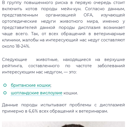
В группу повышенного риска в первую очередь стоит
включить котов породы мейн-кун. Согласно данным,
представленным организацией OFA, изучающей
ортопедические недуги животного мира, именно у
представителей данной породы дисплазия возникает
чаще всего. Так, от всех обращений в ветеринарные
клиники, жалобы на интересующий нас недуг составляют
около 18-24%.
Следующие животные, находящиеся на верхушке
рейтинга, составленного по частоте заболеваний
интересующим нас недугом, — это:
британские кошки
;
шотландские вислоухие
кошки.
Данные породы испытывают проблемы с дисплазией
примерно в 6,6% всех обращений к ветеринарам.