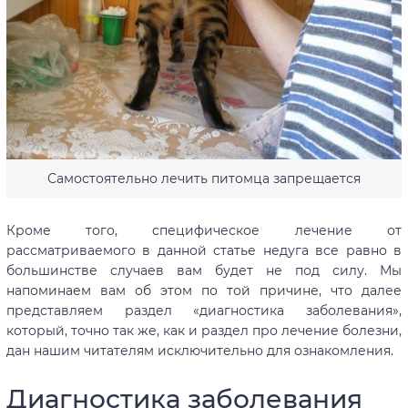
Самостоятельно лечить питомца запрещается
Кроме того, специфическое лечение от
рассматриваемого в данной статье недуга все равно в
большинстве случаев вам будет не под силу. Мы
напоминаем вам об этом по той причине, что далее
представляем раздел «диагностика заболевания»,
который, точно так же, как и раздел про лечение болезни,
дан нашим читателям исключительно для ознакомления.
Диагностика заболевания