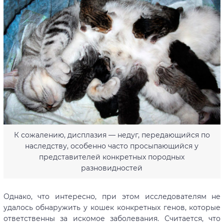
К сожалению, дисплазия — недуг, передающийся по
наследству, особенно часто просыпающийся у
представителей конкретных породных
разновидностей
Однако, что интересно, при этом исследователям не
удалось обнаружить у кошек конкретных генов, которые
ответственны за искомое заболевания. Считается, что