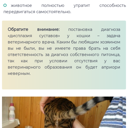
животное полностью утратит способность
передвигаться самостоятельно.
Обратите внимание:
постановка диагноза
«дисплазия суставов» у кошки – задача
ветеринарного врача. Каким бы любящим хозяином
вы не были, вы не имеете права брать на себя
ответственность за диагноз собственного питомца,
так как при условии отсутствия у вас
ветеринарного образования он будет априори
неверным.