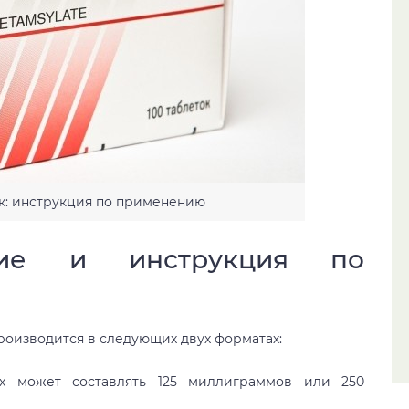
к: инструкция по применению
ание и инструкция по
роизводится в следующих двух форматах:
х может составлять 125 миллиграммов или 250