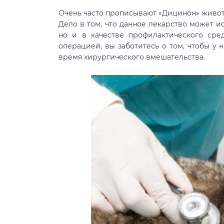
Очень часто прописывают «Дицинон» животн
Дело в том, что данное лекарство может и
но и в качестве профилактического сре
операцией, вы заботитесь о том, чтобы у
время хирургического вмешательства.