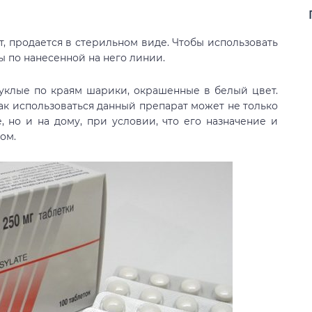
, продается в стерильном виде. Чтобы использовать
ы по нанесенной на него линии.
пуклые по краям шарики, окрашенные в белый цвет.
как использоваться данный препарат может не только
 но и на дому, при условии, что его назначение и
ом.