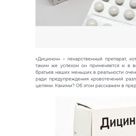
«Дицинон» – лекарственный препарат, ко
таким же успехом он применяется и в в
братьев наших меньших в реальности очен
ради предупреждения кровотечений разл
целями. Какими? Об этом расскажем в пред