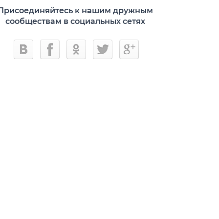
Присоединяйтесь к нашим дружным
сообществам в социальных сетях