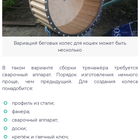
Вариаций беговых колес для кошек может быть
несколько
В таком варианте сборки тренажёра требуется
сварочный аппарат. Порядок изготовления немного
проще, чем предыдущий. Для создания колеса
понадобится:
профиль из стали;
фанера;
сварочный аппарат;
доски;
крепёж и гаечный ключ;