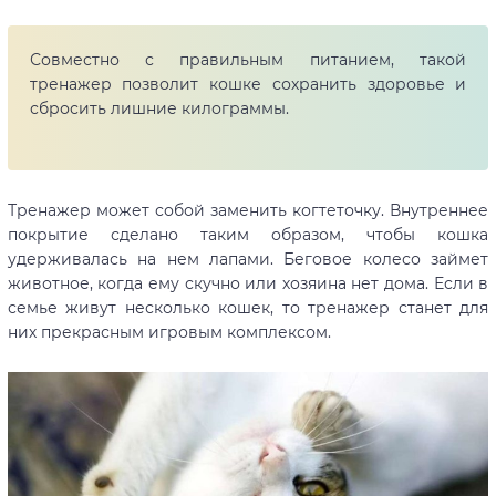
Совместно с правильным питанием, такой
тренажер позволит кошке сохранить здоровье и
сбросить лишние килограммы.
Тренажер может собой заменить когтеточку. Внутреннее
покрытие сделано таким образом, чтобы кошка
удерживалась на нем лапами. Беговое колесо займет
животное, когда ему скучно или хозяина нет дома. Если в
семье живут несколько кошек, то тренажер станет для
них прекрасным игровым комплексом.