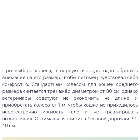
При выборе колеса, в первую очередь, надо обратить
внимание на его размер, чтобы питомец чувствовал себя
комфортно. Стандартным колесом для кошек среднего
размера считается тренажёр диаметром от 80 см, однако
ветеринары советуют не экономить на длине и
приобретать колесо от 1 м, чтобы кошке не приходилось
неестественно изгибать тело и не травмировать
позвоночник. Оптимальная ширина беговой дорожки 30-
40 см.