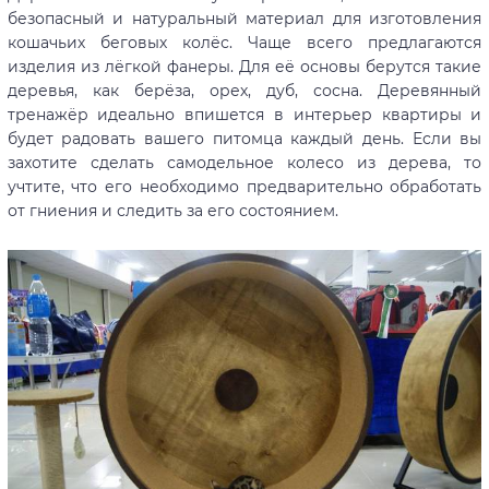
безопасный и натуральный материал для изготовления
кошачьих беговых колёс. Чаще всего предлагаются
изделия из лёгкой фанеры. Для её основы берутся такие
деревья, как берёза, орех, дуб, сосна. Деревянный
тренажёр идеально впишется в интерьер квартиры и
будет радовать вашего питомца каждый день. Если вы
захотите сделать самодельное колесо из дерева, то
учтите, что его необходимо предварительно обработать
от гниения и следить за его состоянием.