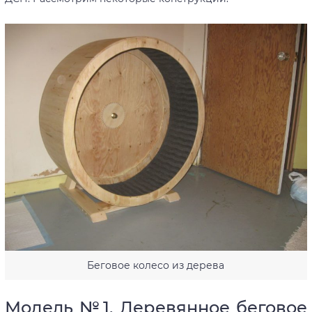
Беговое колесо из дерева
Модель №1. Деревянное беговое