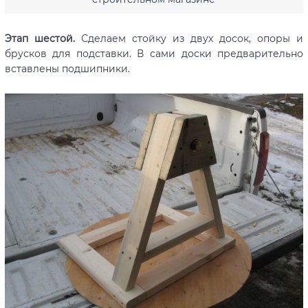
Этап шестой.
Сделаем стойку из двух досок, опоры и
брусков для подставки. В сами доски предварительно
вставлены подшипники.