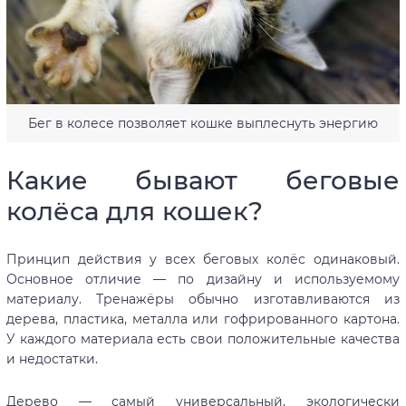
Бег в колесе позволяет кошке выплеснуть энергию
Какие бывают беговые
колёса для кошек?
Принцип действия у всех беговых колёс одинаковый.
Основное отличие — по дизайну и используемому
материалу. Тренажёры обычно изготавливаются из
дерева, пластика, металла или гофрированного картона.
У каждого материала есть свои положительные качества
и недостатки.
Дерево — самый универсальный, экологически