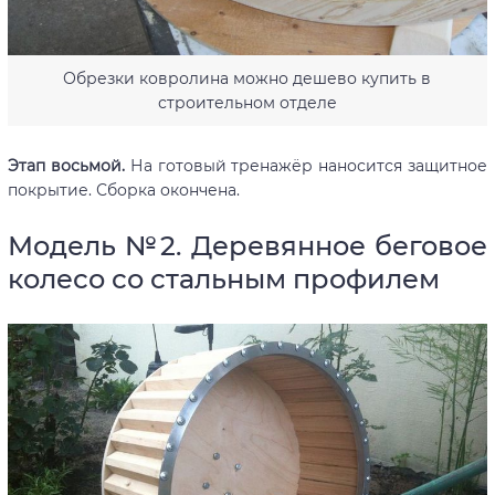
Обрезки ковролина можно дешево купить в
строительном отделе
Этап восьмой.
На готовый тренажёр наносится защитное
покрытие. Сборка окончена.
Модель №2. Деревянное беговое
колесо со стальным профилем