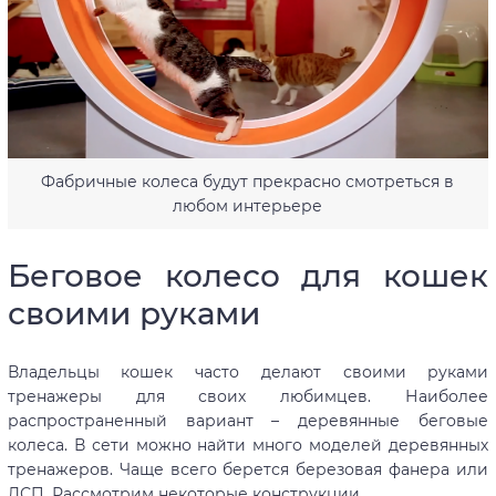
Фабричные колеса будут прекрасно смотреться в
любом интерьере
Беговое колесо для кошек
своими руками
Владельцы кошек часто делают своими руками
тренажеры для своих любимцев. Наиболее
распространенный вариант – деревянные беговые
колеса. В сети можно найти много моделей деревянных
тренажеров. Чаще всего берется березовая фанера или
ДСП. Рассмотрим некоторые конструкции.