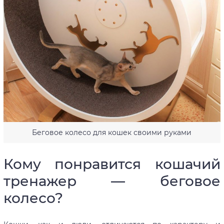
Беговое колесо для кошек своими руками
Кому понравится кошачий
тренажер — беговое
колесо?