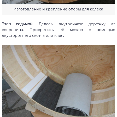
Изготовление и крепление опоры для колеса
Этап седьмой.
Делаем внутреннюю дорожку из
ковролина. Прикрепить её можно с помощью
двустороннего скотча или клея.