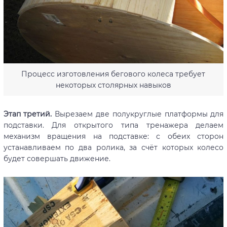
Процесс изготовления бегового колеса требует
некоторых столярных навыков
Этап третий.
Вырезаем две полукруглые платформы для
подставки. Для открытого типа тренажера делаем
механизм вращения на подставке: с обеих сторон
устанавливаем по два ролика, за счёт которых колесо
будет совершать движение.