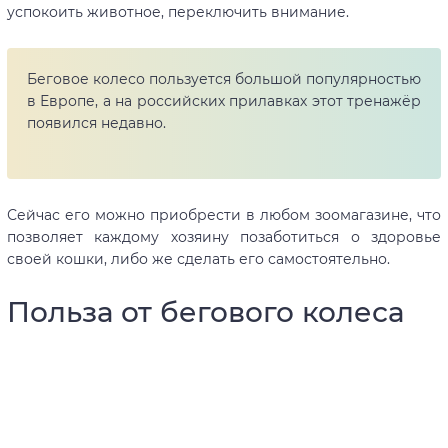
успокоить животное, переключить внимание.
Беговое колесо пользуется большой популярностью
в Европе, а на российских прилавках этот тренажёр
появился недавно.
Сейчас его можно приобрести в любом зоомагазине, что
позволяет каждому хозяину позаботиться о здоровье
своей кошки, либо же сделать его самостоятельно.
Польза от бегового колеса