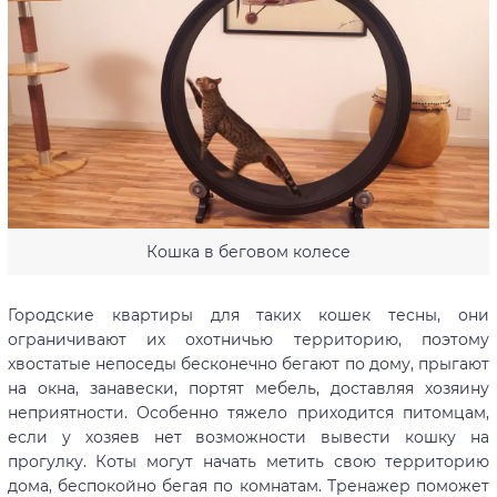
Кошка в беговом колесе
Городские квартиры для таких кошек тесны, они
ограничивают их охотничью территорию, поэтому
хвостатые непоседы бесконечно бегают по дому, прыгают
на окна, занавески, портят мебель, доставляя хозяину
неприятности. Особенно тяжело приходится питомцам,
если у хозяев нет возможности вывести кошку на
прогулку. Коты могут начать метить свою территорию
дома, беспокойно бегая по комнатам. Тренажер поможет