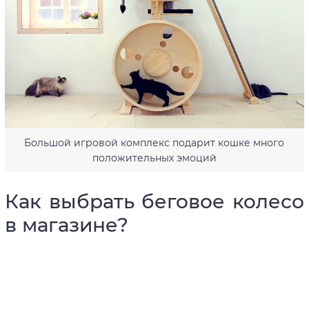
Большой игровой комплекс подарит кошке много
положительных эмоций
Как выбрать беговое колесо
в магазине?