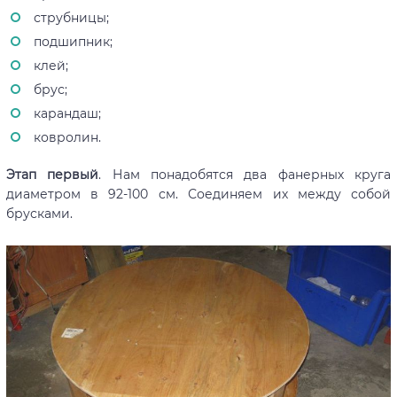
струбницы;
подшипник;
клей;
брус;
карандаш;
ковролин.
Этап первый
. Нам понадобятся два фанерных круга
диаметром в 92-100 см. Соединяем их между собой
брусками.