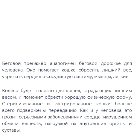
Беговой тренажёр аналогичен беговой дорожке для
человека. Оно помогает кошке сбросить лишний вес,
укрепить сердечно-сосудистую систему, мышцы, лёгкие.
Колесо будет полезно для кошек, страдающих лишним
весом, и поможет обрести хорошую физическую форму.
Стерилизованные и кастрированные кошки больше
всего подвержены перееданию. Как и у человека, это
грозит серьезными заболеваниями сердца, нарушением
обмена веществ, нагрузкой на внутренние органы и
суставы.