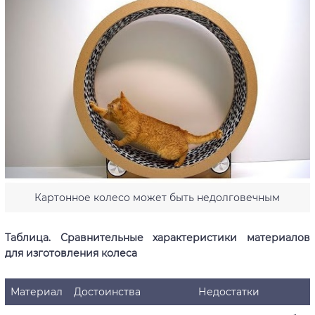
Картонное колесо может быть недолговечным
Таблица. Сравнительные характеристики материалов
для изготовления колеса
Материал
Достоинства
Недостатки