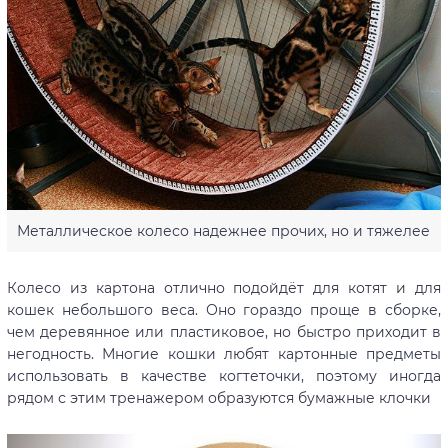
Металлическое колесо надежнее прочих, но и тяжелее
Колесо из картона отлично подойдёт для котят и для
кошек небольшого веса. Оно гораздо проще в сборке,
чем деревянное или пластиковое, но быстро приходит в
негодность. Многие кошки любят картонные предметы
использовать в качестве когтеточки, поэтому иногда
рядом с этим тренажером образуются бумажные клочки