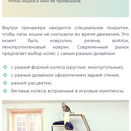
чтобы кошка к ним не привыкала.
Внутри тренажёра находится специальное покрытие,
чтобы лапы кошки не скользили во время движения. Это
может быть ковролин, резина, войлок,
пенопропиленовый коврик. Современный рынок
предлагает выбор колёс с самым разным дизайном:
с разной формой колеса (круглые, многоугольные);
c разным дизайном оформлением задней стенки;
разной расцветки;
беговые колёса, встроенные в игровые комплексы;