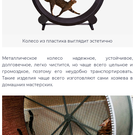
Колесо из пластика выглядит эстетично
Металлическое колесо надежное, устойчивое,
долговечное, легко чистится, но чаще всего цельное и
громоздкое, поэтому его неудобно транспортировать.
Такие изделия чаще всего изготовляют сами хозяева в
домашних мастерских.