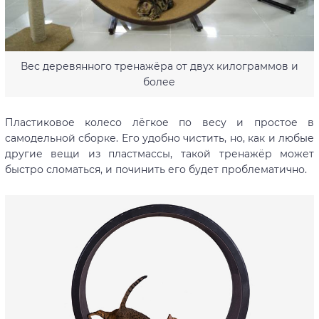
Вес деревянного тренажёра от двух килограммов и
более
Пластиковое колесо лёгкое по весу и простое в
самодельной сборке. Его удобно чистить, но, как и любые
другие вещи из пластмассы, такой тренажёр может
быстро сломаться, и починить его будет проблематично.